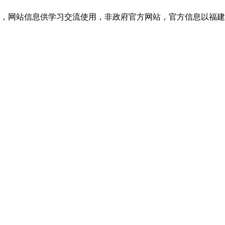
网站信息供学习交流使用，非政府官方网站，官方信息以福建教育考试