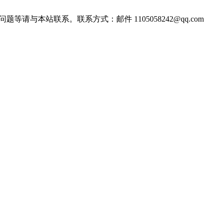
站联系。联系方式：邮件 1105058242@qq.com