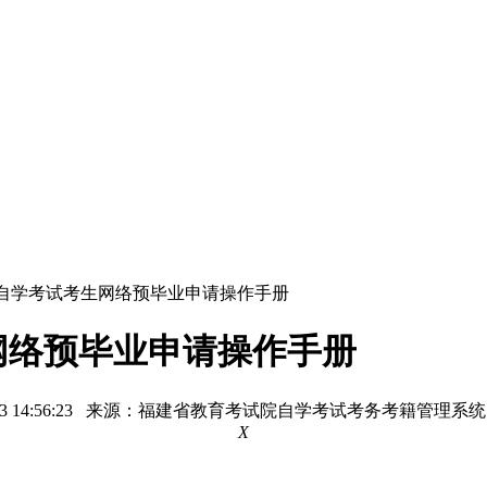
育自学考试考生网络预毕业申请操作手册
网络预毕业申请操作手册
05-13 14:56:23 来源：福建省教育考试院自学考试考务考籍管理
X