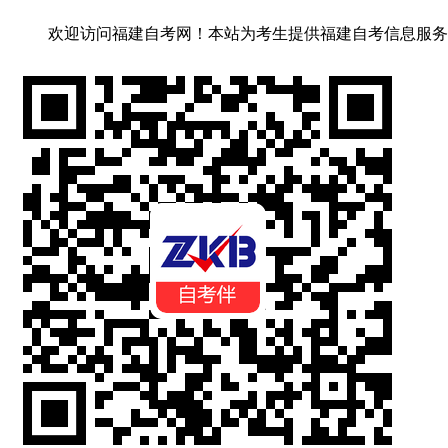
欢迎访问福建自考网！
本站为考生提供福建自考信息服务，