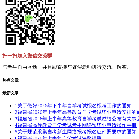
扫一扫加入微信交流群
与考生自由互动、并且能直接与资深老师进行交流、解答。
热点文章
最新文章
1
关于做好2026年下半年自学考试报名报考工作的通知
2
福建省2026年上半年高等教育自学考试毕业申请安排的
3
福建省2026年上半年高等教育自学考试成绩公布有关事
4
福建省高等教育自学考试考生网络预毕业申请操作手册
5
关于规范采集自考新生网络报考报名证件照要求的通知
6
福建省2026年上半年自学考试温馨提醒