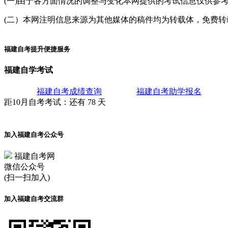
(一)由于各方面情况的调整与变化本网提供的考试信息仅供参
(二）本网注明信息来源为其他媒体的稿件均为转载体，免费转载出
福建自考提升便捷服务
福建自学考试
福建自考成绩查询
福建自考助学报名
距10月
自考考试
：还有
78
天
加入福建自考公众号
福建自考网
微信公众号
(扫一扫加入)
加入福建自考交流群