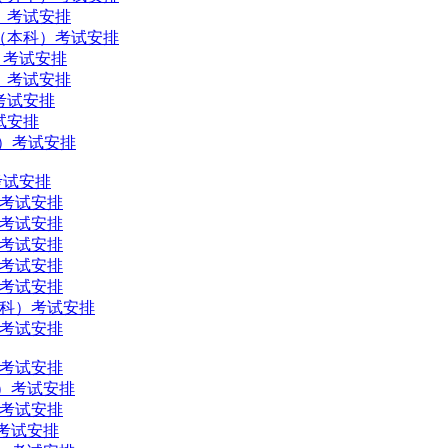
本）考试安排
贸易（本科）考试安排
科）考试安排
科）考试安排
）考试安排
考试安排
本科）考试安排
）考试安排
）考试安排
）考试安排
）考试安排
）考试安排
）考试安排
（本科）考试安排
）考试安排
）考试安排
科）考试安排
）考试安排
）考试安排