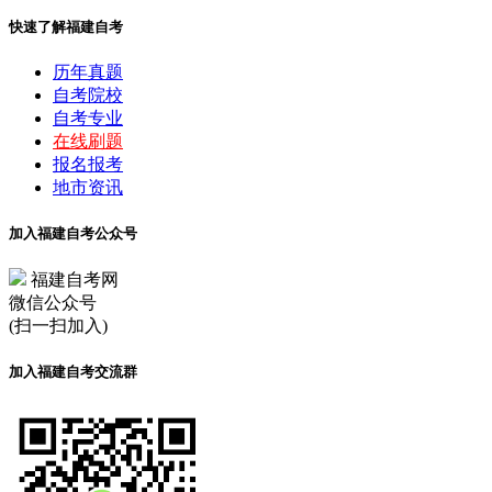
快速了解福建自考
历年真题
自考院校
自考专业
在线刷题
报名报考
地市资讯
加入福建自考公众号
福建自考网
微信公众号
(扫一扫加入)
加入福建自考交流群