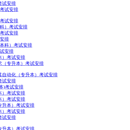
）考试安排
）考试安排
）考试安排
（本科）考试安排
）考试安排
试安排
易（本科）考试安排
考试安排
升本）考试安排
与技术（专升本）考试安排
造及其自动化（专升本）考试安排
）考试安排
升本)考试安排
升本）考试安排
升本）考试安排
育（专升本）考试安排
升本）考试安排
）考试安排
易（专升本）考试安排