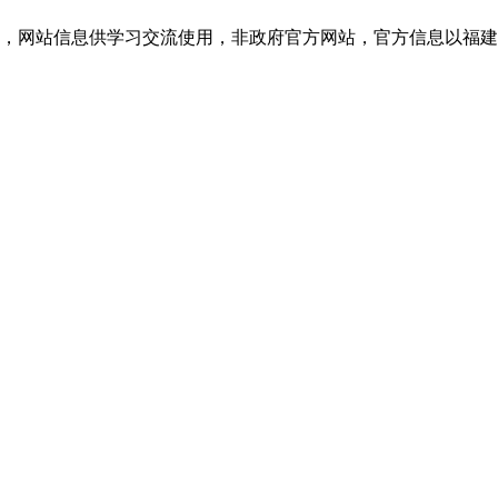
网站信息供学习交流使用，非政府官方网站，官方信息以福建教育考试