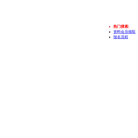
热门搜索:
资料会员领取
报名流程