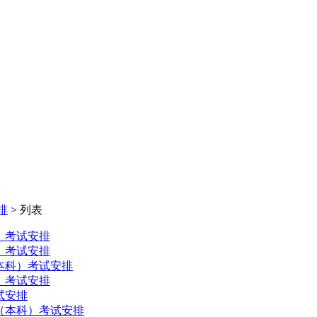
排
> 列表
科）考试安排
科）考试安排
（本科）考试安排
科）考试安排
考试安排
贸易（本科）考试安排