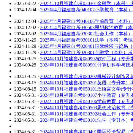
2025-04-22
·
2025年10月福建自考020301金融学（本科
2024-12-04
·
2025年4月福建自考040107小学教育（本科
2024-12-04
·
2025年4月福建自考040106学前教育（本科
2024-12-02
·
2025年4月福建自考030503思想政治教育
2024-12-02
·
2025年4月福建自考030302社会工作（本科
2024-11-29
·
2025年4月福建自考030101法学（本科）考
2024-11-29
·
2025年4月福建自考020401国际经济与贸
2024-11-29
·
2025年4月福建自考020301金融学（本科）
2024-09-25
·
2024年10月福建自考080902软件工程（专
2024-09-25
·
2024年10月福建自考080901计算机科学
2024-09-25
·
2024年10月福建自考080202机械设计制
2024-08-15
·
2024年10月福建自考050201英语（专升本
2024-08-15
·
2024年10月福建自考050101汉语言文学(专
2024-05-31
·
2024年10月福建自考040107小学教育（专
2024-05-31
·
2024年10月福建自考040106学前教育（专
2024-05-31
·
2024年10月福建自考030503思想政治教
2024-05-31
·
2024年10月福建自考030302社会工作（专
2024-05-31
·
2024年10月福建自考030101法学（专升本
2024-05-31
·
2024年10月福建自考020401国际经济贸