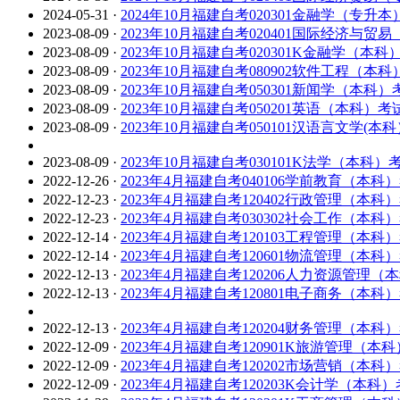
2024-05-31
·
2024年10月福建自考020301金融学（专升
2023-08-09
·
2023年10月福建自考020401国际经济与
2023-08-09
·
2023年10月福建自考020301K金融学（本
2023-08-09
·
2023年10月福建自考080902软件工程（本
2023-08-09
·
2023年10月福建自考050301新闻学（本科
2023-08-09
·
2023年10月福建自考050201英语（本科）
2023-08-09
·
2023年10月福建自考050101汉语言文学(
2023-08-09
·
2023年10月福建自考030101K法学（本科
2022-12-26
·
2023年4月福建自考040106学前教育（本科
2022-12-23
·
2023年4月福建自考120402行政管理（本科
2022-12-23
·
2023年4月福建自考030302社会工作（本科
2022-12-14
·
2023年4月福建自考120103工程管理（本科
2022-12-14
·
2023年4月福建自考120601物流管理（本科
2022-12-13
·
2023年4月福建自考120206人力资源管理
2022-12-13
·
2023年4月福建自考120801电子商务（本科
2022-12-13
·
2023年4月福建自考120204财务管理（本科
2022-12-09
·
2023年4月福建自考120901K旅游管理（本
2022-12-09
·
2023年4月福建自考120202市场营销（本科
2022-12-09
·
2023年4月福建自考120203K会计学（本科