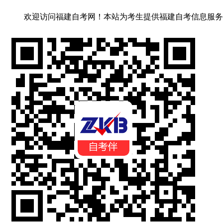
欢迎访问福建自考网！
本站为考生提供福建自考信息服务，