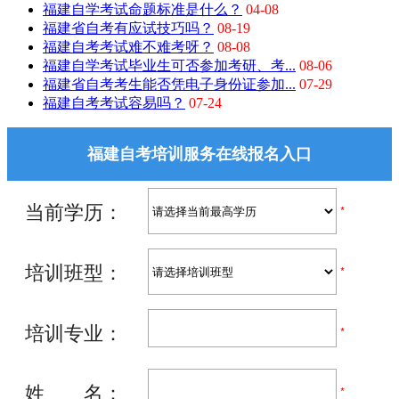
福建自学考试命题标准是什么？
04-08
福建省自考有应试技巧吗？
08-19
福建自考考试难不难考呀？
08-08
福建自学考试毕业生可否参加考研、考...
08-06
福建省自考考生能否凭电子身份证参加...
07-29
福建自考考试容易吗？
07-24
福建自考培训服务在线报名入口