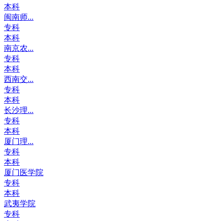
本科
闽南师...
专科
本科
南京农...
专科
本科
西南交...
专科
本科
长沙理...
专科
本科
厦门理...
专科
本科
厦门医学院
专科
本科
武夷学院
专科