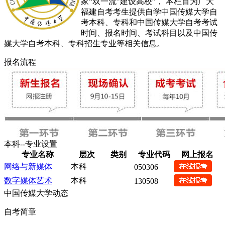
家“双一流”建设高校”， 本栏目为广大
福建自考考生提供自学中国传媒大学自
考本科、专科和中国传媒大学自考考试
时间、报名时间、考试科目以及中国传
媒大学自考本科、专科招生专业等相关信息。
报名流程
本科--专业设置
专业名称
层次
类别
专业代码
网上报名
网络与新媒体
本科
050306
数字媒体艺术
本科
130508
中国传媒大学动态
自考简章