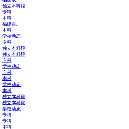
独立本科段
专科
本科
福建自...
本科
学校动态
专科
独立本科段
独立本科段
专科
学校动态
专科
本科
学校动态
本科
独立本科段
独立本科段
学校动态
专科
专科
本科