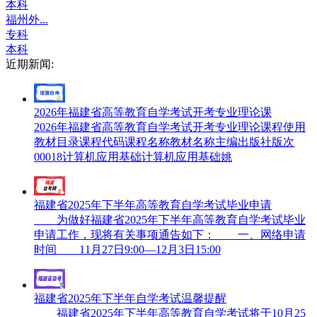
本科
福州外...
专科
本科
近期新闻:
2026年福建省高等教育自学考试开考专业理论课
2026年福建省高等教育自学考试开考专业理论课程使用
教材目录课程代码课程名称教材名称主编出版社版次
00018计算机应用基础计算机应用基础姚
福建省2025年下半年高等教育自学考试毕业申请
为做好福建省2025年下半年高等教育自学考试毕业
申请工作，现将有关事项通告如下： 一、网络申请
时间 11月27日9:00—12月3日15:00
福建省2025年下半年自学考试温馨提醒
福建省2025年下半年高等教育自学考试将于10月25