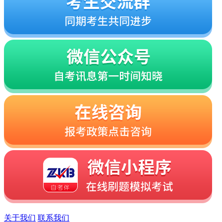
关于我们
联系我们