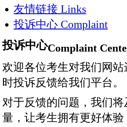
友情链接
Links
投诉中心
Complaint
投诉中心
Complaint Cente
欢迎各位考生对我们网站
时投诉反馈给我们平台。
对于反馈的问题，我们将
量，让考生拥有更好体验