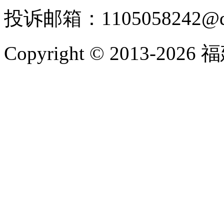
投诉邮箱：1105058242@
Copyright © 2013-2026 福