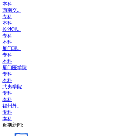
本科
西南交...
专科
本科
长沙理...
专科
本科
厦门理...
专科
本科
厦门医学院
专科
本科
武夷学院
专科
本科
福州外...
专科
本科
近期新闻: