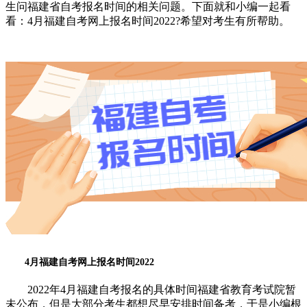
生问福建省自考报名时间的相关问题。下面就和小编一起看
看：4月福建自考网上报名时间2022?希望对考生有所帮助。
4月福建自考网上报名时间2022
2022年4月福建自考报名的具体时间福建省教育考试院暂
未公布，但是大部分考生都想尽早安排时间备考，于是小编根