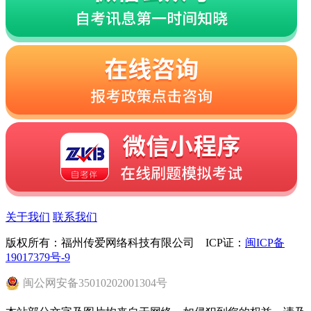
关于我们
联系我们
版权所有：福州传爱网络科技有限公司 ICP证：
闽ICP备
19017379号-9
闽
公网安备
35010202001304
号