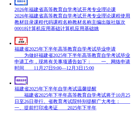
2026年福建省高等教育自学考试开考专业理论课
2026年福建省高等教育自学考试开考专业理论课程使用
教材目录课程代码课程名称教材名称主编出版社版次
00018计算机应用基础计算机应用基础姚
福建省2025年下半年高等教育自学考试毕业申请
为做好福建省2025年下半年高等教育自学考试毕业
申请工作，现将有关事项通告如下： 一、网络申请
时间 11月27日9:00—12月3日15:00
福建省2025年下半年自学考试温馨提醒
福建省2025年下半年高等教育自学考试将于10月25
日至26日举行。省教育考试院特别提醒广大考生：
一、提前打印准考证 2025年下半年