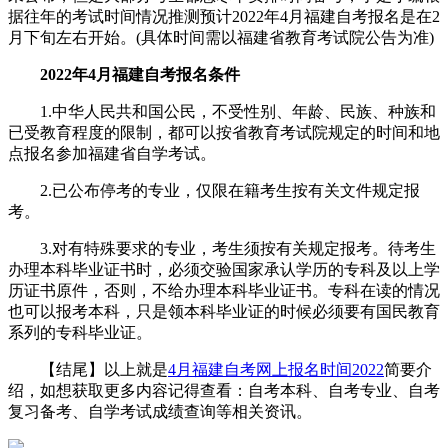
据往年的考试时间情况推测预计2022年4月福建自考报名是在2
月下旬左右开始。(具体时间需以福建省教育考试院公告为准)
2022年4月福建自考报名条件
1.中华人民共和国公民，不受性别、年龄、民族、种族和
已受教育程度的限制，都可以按省教育考试院规定的时间和地
点报名参加福建省自学考试。
2.已公布停考的专业，仅限在籍考生按有关文件规定报
考。
3.对有特殊要求的专业，考生须按有关规定报考。待考生
办理本科毕业证书时，必须交验国家承认学历的专科及以上学
历证书原件，否则，不给办理本科毕业证书。专科在读的情况
也可以报考本科，只是领本科毕业证的时候必须要有国民教育
系列的专科毕业证。
【结尾】以上就是
4月福建自考网上报名时间2022
简要介
绍，如想获取更多内容记得查看：自考本科、自考专业、自考
复习备考、自学考试成绩查询等相关资讯。