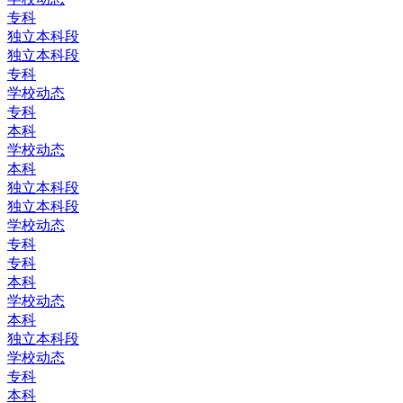
专科
独立本科段
独立本科段
专科
学校动态
专科
本科
学校动态
本科
独立本科段
独立本科段
学校动态
专科
专科
本科
学校动态
本科
独立本科段
学校动态
专科
本科