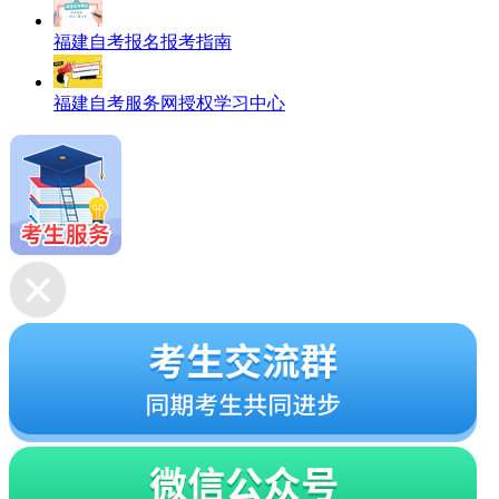
福建自考报名报考指南
福建自考服务网授权学习中心