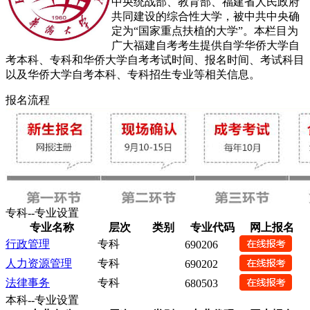
中央统战部、教育部、福建省人民政府
共同建设的综合性大学，被中共中央确
定为“国家重点扶植的大学”。本栏目为
广大福建自考考生提供自学华侨大学自
考本科、专科和华侨大学自考考试时间、报名时间、考试科目
以及华侨大学自考本科、专科招生专业等相关信息。
报名流程
专科--专业设置
专业名称
层次
类别
专业代码
网上报名
行政管理
专科
690206
人力资源管理
专科
690202
法律事务
专科
680503
本科--专业设置