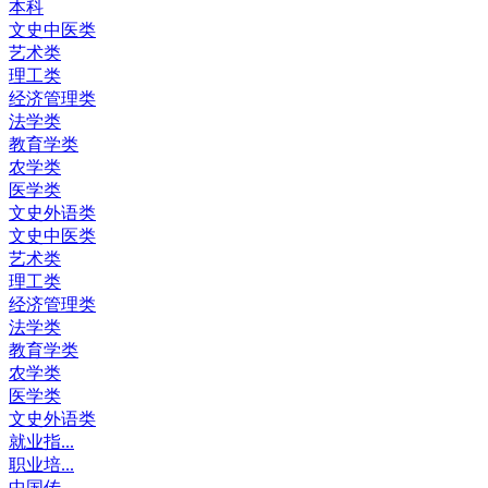
本科
文史中医类
艺术类
理工类
经济管理类
法学类
教育学类
农学类
医学类
文史外语类
文史中医类
艺术类
理工类
经济管理类
法学类
教育学类
农学类
医学类
文史外语类
就业指...
职业培...
中国传...