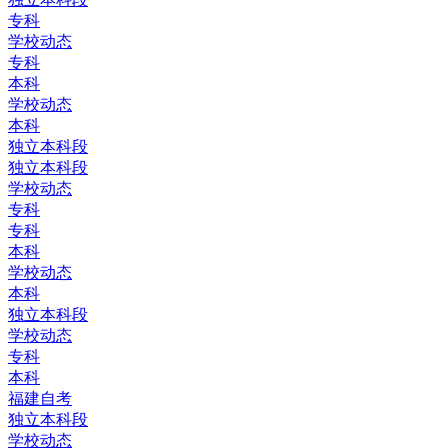
专科
学校动态
专科
本科
学校动态
本科
独立本科段
独立本科段
学校动态
专科
专科
本科
学校动态
本科
独立本科段
学校动态
专科
本科
福建自考
独立本科段
学校动态