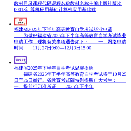
教材目录课程代码课程名称教材名称主编出版社版次
00018计算机应用基础计算机应用基础姚
福建省2025年下半年高等教育自学考试毕业申请
为做好福建省2025年下半年高等教育自学考试毕业
申请工作，现将有关事项通告如下： 一、网络申请
时间 11月27日9:00—12月3日15:00
福建省2025年下半年自学考试温馨提醒
福建省2025年下半年高等教育自学考试将于10月25
日至26日举行。省教育考试院特别提醒广大考生：
一、提前打印准考证 2025年下半年