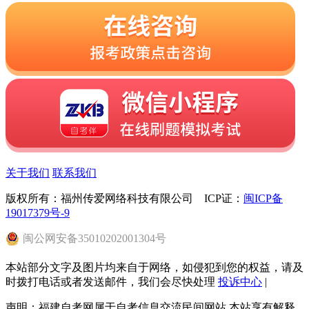
关于我们
联系我们
版权所有：福州传爱网络科技有限公司 ICP证：
闽ICP备
19017379号-9
闽
公网安备
35010202001304
号
本站部分文字及图片均来自于网络，如侵犯到您的权益，请及
时拨打电话或者发送邮件，我们会尽快处理
投诉中心
|
声明：福建自考网属于自考信息交流民间网站 本站享有解释