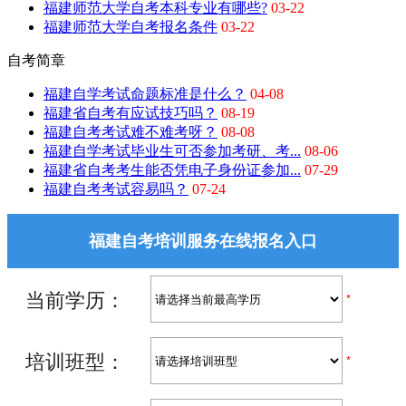
福建师范大学自考本科专业有哪些?
03-22
福建师范大学自考报名条件
03-22
自考简章
福建自学考试命题标准是什么？
04-08
福建省自考有应试技巧吗？
08-19
福建自考考试难不难考呀？
08-08
福建自学考试毕业生可否参加考研、考...
08-06
福建省自考考生能否凭电子身份证参加...
07-29
福建自考考试容易吗？
07-24
福建自考培训服务在线报名入口