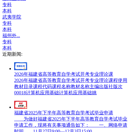
专科
本科
武夷学院
专科
本科
福州外...
专科
本科
近期新闻:
2026年福建省高等教育自学考试开考专业理论课
2026年福建省高等教育自学考试开考专业理论课程使用
教材目录课程代码课程名称教材名称主编出版社版次
00018计算机应用基础计算机应用基础姚
福建省2025年下半年高等教育自学考试毕业申请
为做好福建省2025年下半年高等教育自学考试毕业
申请工作，现将有关事项通告如下： 一、网络申请
时间 11月27日9:00—12月3日15:00