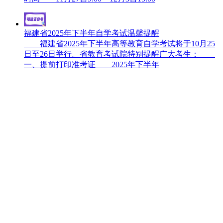
福建省2025年下半年自学考试温馨提醒
福建省2025年下半年高等教育自学考试将于10月25
日至26日举行。省教育考试院特别提醒广大考生：
一、提前打印准考证 2025年下半年