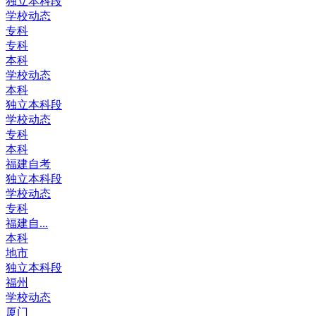
独立本科段
学校动态
专科
专科
本科
学校动态
本科
独立本科段
学校动态
专科
本科
福建自考
独立本科段
学校动态
专科
福建自...
本科
地市
独立本科段
福州
学校动态
厦门