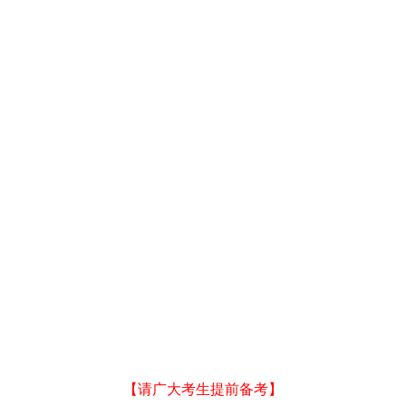
【请广大考生提前备考】