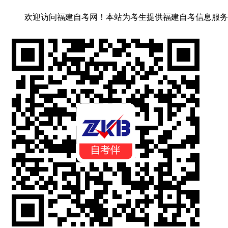
欢迎访问福建自考网！
本站为考生提供福建自考信息服务，