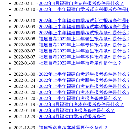
2022-02-11
·
2022年4月福建自考专科报考条件是什么？
2022-02-10
·
2022年上半年福建自学考试专科报考条件是
2022-02-10
·
2022年上半年福建自学考试新生报考条件是
2022-02-09
·
2022年上半年福建自学考试本科报考条件是
2022-02-09
·
2022年上半年福建自学考试报考条件是什么
2022-02-08
·
福建自考2022年上半年老生报考条件是什么
2022-02-08
·
福建自考2022年上半年专科报考条件是什么
2022-02-07
·
福建自考2022年上半年新生报考条件是什么
2022-02-07
·
福建自考2022年上半年本科报考条件是什么
2022-01-30
·
福建自考2022年上半年报考条件是什么？
2022-01-30
·
2022年上半年福建自考老生报考条件是什么
2022-01-24
·
2022年上半年福建自考新生报考条件是什么
2022-01-24
·
2022年上半年福建自考专科报考条件是什么
2022-01-20
·
2022年上半年福建自考本科报考条件是什么
2022-01-20
·
2022年上半年福建自考报考条件是什么？
2022-01-19
·
2022年4月福建自考本科报考条件是什么？
2022-01-18
·
2022年4月福建自考报考条件是什么？
2021-12-29
·
2022年4月福建自学考试报考条件
2021-12-29
·
福建报名自考本科需要什么条件？