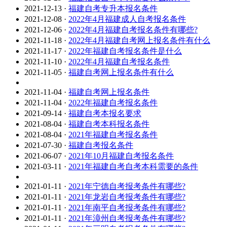
2021-12-13
·
福建自考专升本报名条件
2021-12-08
·
2022年4月福建成人自考报名条件
2021-12-06
·
2022年4月福建自考报名条件有哪些?
2021-11-18
·
2022年4月福建自考网上报名条件有什么
2021-11-17
·
2022年福建自考报名条件是什么
2021-11-10
·
2022年4月福建自考报名条件
2021-11-05
·
福建自考网上报名条件有什么
2021-11-04
·
福建自考网上报名条件
2021-11-04
·
2022年福建自考报名条件
2021-09-14
·
福建自考本报名要求
2021-08-04
·
福建自考本科报名条件
2021-08-04
·
2021年福建自考报名条件
2021-07-30
·
福建自考报名条件
2021-06-07
·
2021年10月福建自考报名条件
2021-03-11
·
2021年福建自考自考本科需要的条件
2021-01-11
·
2021年宁德自考报考条件有哪些?
2021-01-11
·
2021年龙岩自考报考条件有哪些?
2021-01-11
·
2021年南平自考报考条件有哪些?
2021-01-11
·
2021年漳州自考报考条件有哪些?