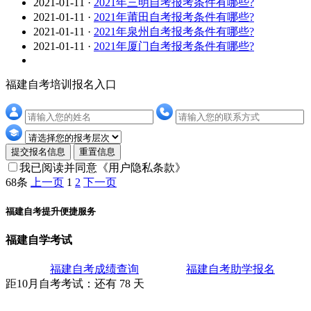
2021-01-11
·
2021年三明自考报考条件有哪些?
2021-01-11
·
2021年莆田自考报考条件有哪些?
2021-01-11
·
2021年泉州自考报考条件有哪些?
2021-01-11
·
2021年厦门自考报考条件有哪些?
福建自考培训报名入口
提交报名信息
重置信息
我已阅读并同意
《用户隐私条款》
68条
上一页
1
2
下一页
福建自考提升便捷服务
福建自学考试
福建自考成绩查询
福建自考助学报名
距10月
自考考试
：还有
78
天