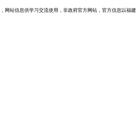
网站信息供学习交流使用，非政府官方网站，官方信息以福建教育考试