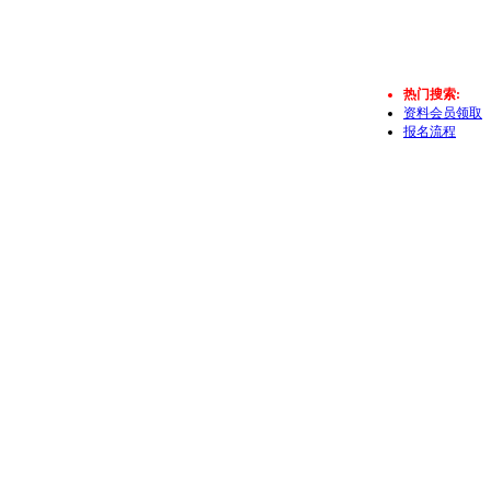
热门搜索:
资料会员领取
报名流程