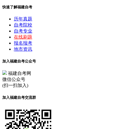
快速了解福建自考
历年真题
自考院校
自考专业
在线刷题
报名报考
地市资讯
加入福建自考公众号
福建自考网
微信公众号
(扫一扫加入)
加入福建自考交流群