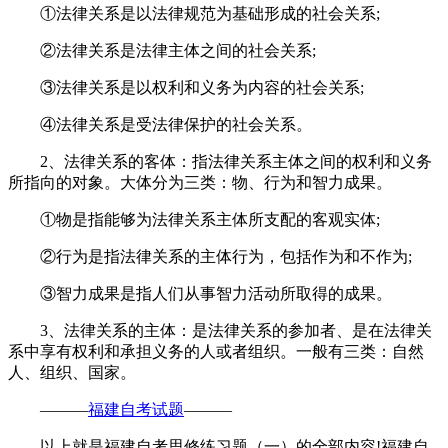
①法律关系是以法律规范为基础形成的社会关系;
②法律关系是法律主体之间的社会关系;
③法律关系是以权利和义务为内容的社会关系;
④法律关系是受法律保护的社会关系。
2、法律关系的客体：指法律关系主体之间的权利和义务
所指向的对象。大体分为三类：物、行为和智力成果。
①物是指能够为法律关系主体所支配的客观实体;
②行为是指法律关系的主体行为，包括作为和不作为;
③智力成果是指人们从事智力活动所取得的成果。
3、法律关系的主体：是法律关系的参加者、是在法律关
系中享有权利和承担义务的人或者组织。一般有三类：自然
人、组织、国家。
———
福建自考试题
———
以上就是福建自考思修练习题（一）的全部内容!福建自