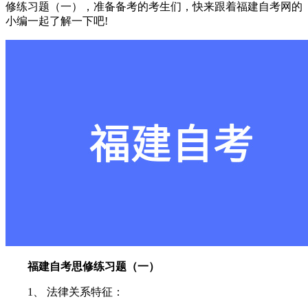
修练习题（一），准备备考的考生们，快来跟着福建自考网的
小编一起了解一下吧!
福建自考思修练习题（一）
1、 法律关系特征：