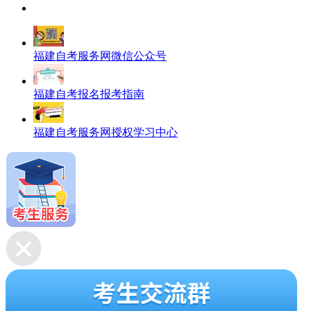
福建自考服务网微信公众号
福建自考报名报考指南
福建自考服务网授权学习中心