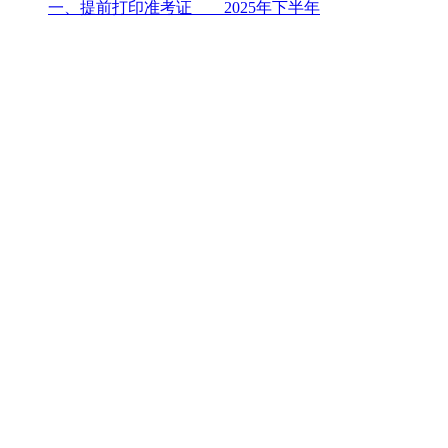
一、提前打印准考证 2025年下半年