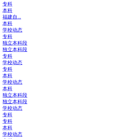
专科
本科
福建自...
本科
学校动态
专科
独立本科段
独立本科段
专科
学校动态
专科
本科
学校动态
本科
独立本科段
独立本科段
学校动态
专科
专科
本科
学校动态