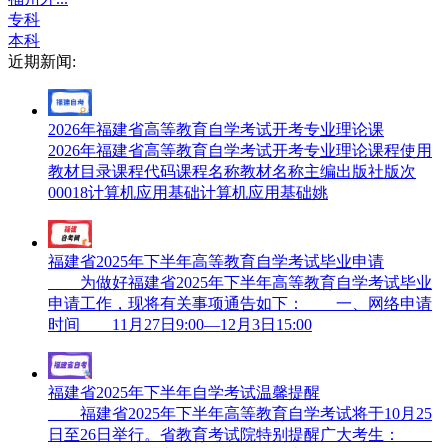
专科
本科
近期新闻:
2026年福建省高等教育自学考试开考专业理论课
2026年福建省高等教育自学考试开考专业理论课程使用
教材目录课程代码课程名称教材名称主编出版社版次
00018计算机应用基础计算机应用基础姚
福建省2025年下半年高等教育自学考试毕业申请
为做好福建省2025年下半年高等教育自学考试毕业
申请工作，现将有关事项通告如下： 一、网络申请
时间 11月27日9:00—12月3日15:00
福建省2025年下半年自学考试温馨提醒
福建省2025年下半年高等教育自学考试将于10月25
日至26日举行。省教育考试院特别提醒广大考生：