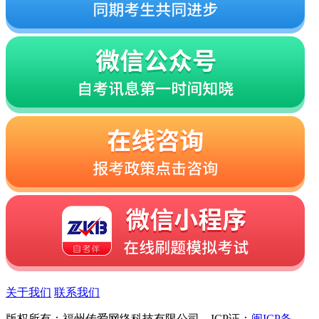
关于我们
联系我们
版权所有：福州传爱网络科技有限公司 ICP证：
闽ICP备