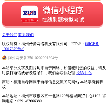
关于我们
联系我们
版权所有：福州传爱网络科技有限公司 ICP证：
闽ICP备
19017379号-9
闽
公网安备
35010202001304
号
本站部分文字及图片均来自于网络，如侵犯到您的权益，请及
时拨打电话或者发送邮件，我们会尽快处理
投诉中心
|
声明：福建自考网属于自考信息交流民间网站 本站享有解释
权
本站地址：福州市鼓楼区五一北路129号榕城商贸中心1102 咨
询电话：0591-87666380