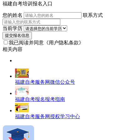
师
福建自考培训报名入口
您的姓名
联系方式
当前学历
提交报名信息
我已阅读并同意
《用户隐私条款》
相关内容
福建自考服务网微信公众号
福建自考报名报考指南
福建自考服务网授权学习中心