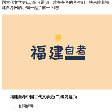
国古代文学史(二)练习题(3)，准备备考的考生们，快来跟着福
建自考网的小编一起了解一下吧!
福建自考中国古代文学史(二)练习题(3)
一、名词解释