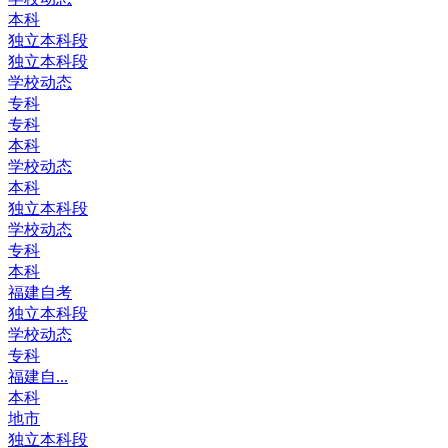
本科
独立本科段
独立本科段
学校动态
专科
专科
本科
学校动态
本科
独立本科段
学校动态
专科
本科
福建自考
独立本科段
学校动态
专科
福建自...
本科
地市
独立本科段