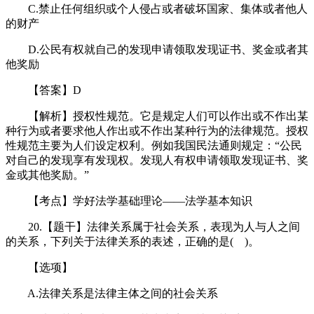
C.禁止任何组织或个人侵占或者破坏国家、集体或者他人
的财产
D.公民有权就自己的发现申请领取发现证书、奖金或者其
他奖励
【答案】D
【解析】授权性规范。它是规定人们可以作出或不作出某
种行为或者要求他人作出或不作出某种行为的法律规范。授权
性规范主要为人们设定权利。例如我国民法通则规定：“公民
对自己的发现享有发现权。发现人有权申请领取发现证书、奖
金或其他奖励。”
【考点】学好法学基础理论——法学基本知识
20.【题干】法律关系属于社会关系，表现为人与人之间
的关系，下列关于法律关系的表述，正确的是( )。
【选项】
A.法律关系是法律主体之间的社会关系