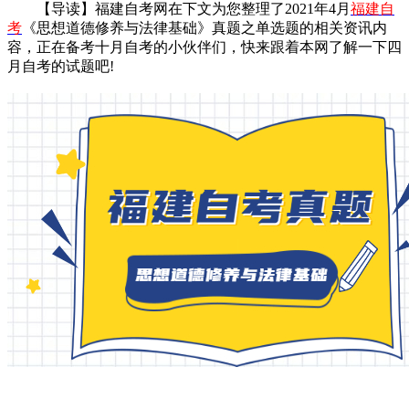
【导读】福建自考网在下文为您整理了2021年4月
福建自
考
《思想道德修养与法律基础》真题之单选题的相关资讯内
容，正在备考十月自考的小伙伴们，快来跟着本网了解一下四
月自考的试题吧!