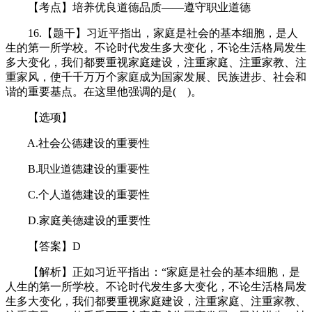
【考点】培养优良道德品质——遵守职业道德
16.【题干】习近平指出，家庭是社会的基本细胞，是人
生的第一所学校。不论时代发生多大变化，不论生活格局发生
多大变化，我们都要重视家庭建设，注重家庭、注重家教、注
重家风，使千千万万个家庭成为国家发展、民族进步、社会和
谐的重要基点。在这里他强调的是( )。
【选项】
A.社会公德建设的重要性
B.职业道德建设的重要性
C.个人道德建设的重要性
D.家庭美德建设的重要性
【答案】D
【解析】正如习近平指出：“家庭是社会的基本细胞，是
人生的第一所学校。不论时代发生多大变化，不论生活格局发
生多大变化，我们都要重视家庭建设，注重家庭、注重家教、