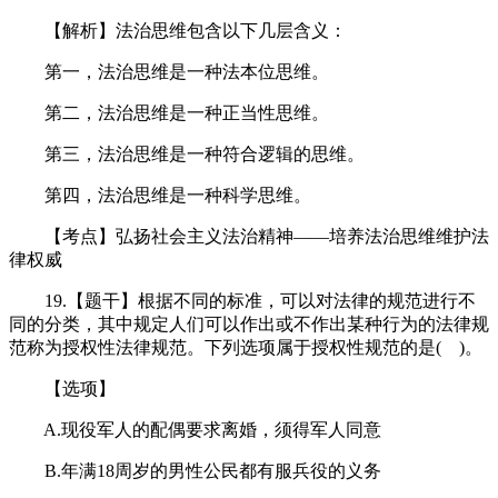
【解析】法治思维包含以下几层含义：
第一，法治思维是一种法本位思维。
第二，法治思维是一种正当性思维。
第三，法治思维是一种符合逻辑的思维。
第四，法治思维是一种科学思维。
【考点】弘扬社会主义法治精神——培养法治思维维护法
律权威
19.【题干】根据不同的标准，可以对法律的规范进行不
同的分类，其中规定人们可以作出或不作出某种行为的法律规
范称为授权性法律规范。下列选项属于授权性规范的是( )。
【选项】
A.现役军人的配偶要求离婚，须得军人同意
B.年满18周岁的男性公民都有服兵役的义务