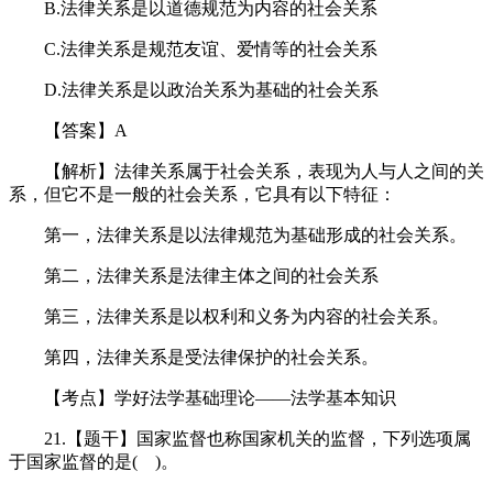
B.法律关系是以道德规范为内容的社会关系
C.法律关系是规范友谊、爱情等的社会关系
D.法律关系是以政治关系为基础的社会关系
【答案】A
【解析】法律关系属于社会关系，表现为人与人之间的关
系，但它不是一般的社会关系，它具有以下特征：
第一，法律关系是以法律规范为基础形成的社会关系。
第二，法律关系是法律主体之间的社会关系
第三，法律关系是以权利和义务为内容的社会关系。
第四，法律关系是受法律保护的社会关系。
【考点】学好法学基础理论——法学基本知识
21.【题干】国家监督也称国家机关的监督，下列选项属
于国家监督的是( )。