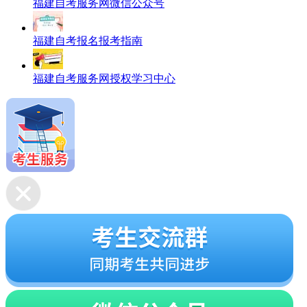
福建自考服务网微信公众号
福建自考报名报考指南
福建自考服务网授权学习中心