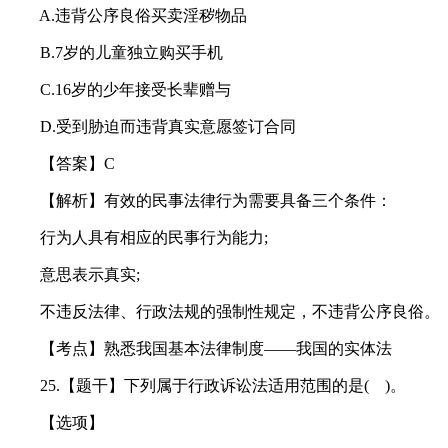
A.违背公序良俗买卖淫秽物品
B.7岁的儿童独立购买手机
C.16岁的少年接受长辈赠与
D.受到胁迫而违背真实意愿签订合同
【答案】C
【解析】有效的民事法律行为需要具备三个条件：
行为人具有相应的民事行为能力;
意思表示真实;
不违反法律、行政法规的强制性规定，不违背公序良俗。
【考点】熟悉我国基本法律制度——我国的实体法
25.【题干】下列属于行政诉讼法适用范围的是( )。
【选项】