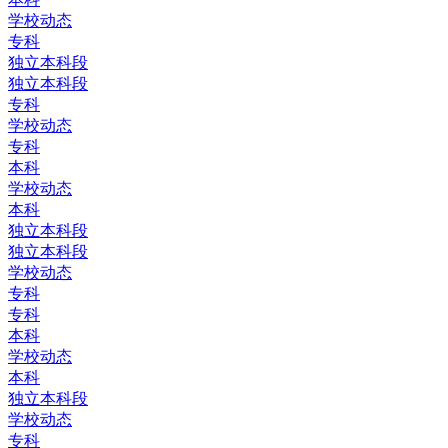
学校动态
专科
独立本科段
独立本科段
专科
学校动态
专科
本科
学校动态
本科
独立本科段
独立本科段
学校动态
专科
专科
本科
学校动态
本科
独立本科段
学校动态
专科