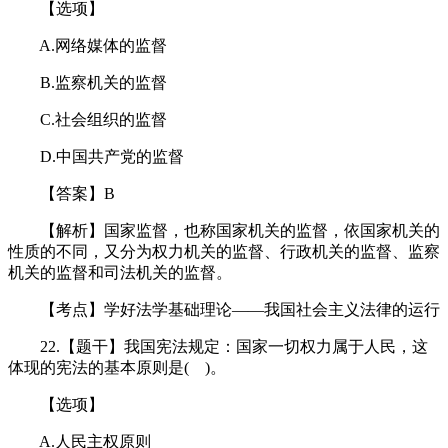
【选项】
A.网络媒体的监督
B.监察机关的监督
C.社会组织的监督
D.中国共产党的监督
【答案】B
【解析】国家监督，也称国家机关的监督，依国家机关的
性质的不同，又分为权力机关的监督、行政机关的监督、监察
机关的监督和司法机关的监督。
【考点】学好法学基础理论——我国社会主义法律的运行
22.【题干】我国宪法规定：国家一切权力属于人民，这
体现的宪法的基本原则是( )。
【选项】
A.人民主权原则