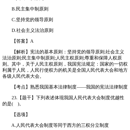
B.民主集中制原则
C.坚持党的领导原则
D.社会主义法治原则
【答案】A
【解析】宪法的基本原则：坚持党的领导原则;社会主义
法治原则;民主集中制原则;人民主权原则;尊重和保障人权原
则。其中，关于人民主权原则，我国宪法规定：国家的一切权
利属于人民，人民行使权力的机关是全国人民代表大会和地方
各级人民代表大会。
【考点】熟悉我国基本法律制度——我国的宪法法律制度
23.【题干】下列表述体现我国人民代表大会制度优越性
的是( )。
【选项】
A.人民代表大会制度等同于西方的三权分立制度