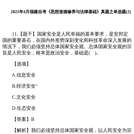
2021年4月福建自考《思想道德修养与法律基础》真题之单选题(2)
11.【题干】国家安全是人民幸福的基本要求，是安邦定
国的重要基石，在国内外形势深刻变化和科技革命深入发展的
情况下，我们必须坚持总体国家安全观。总体国家安全观的宗
旨是人民安全，根本是政治安全，基础是( )。
【选项】
A.信息安全
B.经济安全°
C.文化安全
D.生态安全
【答案】B
【解析】我们必须坚持总体国家安全观，以人民安全为宗