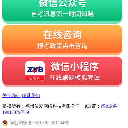
关于我们
联系我们
版权所有：福州传爱网络科技有限公司 ICP证：
闽ICP备
19017379号-9
闽
公网安备
35010202001304
号