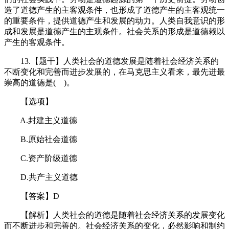
造了道德产生的主客观条件，也形成了道德产生的主客观统一
的重要条件，提供道德产生和发展的动力。人类自我意识的形
成和发展是道德产生的主观条件。社会关系的形成是道德赖以
产生的客观条件。
13.【题干】人类社会的道德发展是随着社会经济关系的
不断变化和完善而进步发展的，在马克思主义看来，最先进最
崇高的道德是( )。
【选项】
A.封建主义道德
B.原始社会道德
C.资产阶级道德
D.共产主义道德
【答案】D
【解析】人类社会的道德是随着社会经济关系的发展变化
而不断进步和完善的。社会经济关系的变化，必然影响和制约