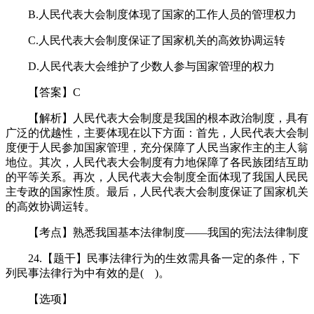
B.人民代表大会制度体现了国家的工作人员的管理权力
C.人民代表大会制度保证了国家机关的高效协调运转
D.人民代表大会维护了少数人参与国家管理的权力
【答案】C
【解析】人民代表大会制度是我国的根本政治制度，具有
广泛的优越性，主要体现在以下方面：首先，人民代表大会制
度便于人民参加国家管理，充分保障了人民当家作主的主人翁
地位。其次，人民代表大会制度有力地保障了各民族团结互助
的平等关系。再次，人民代表大会制度全面体现了我国人民民
主专政的国家性质。最后，人民代表大会制度保证了国家机关
的高效协调运转。
【考点】熟悉我国基本法律制度——我国的宪法法律制度
24.【题干】民事法律行为的生效需具备一定的条件，下
列民事法律行为中有效的是( )。
【选项】