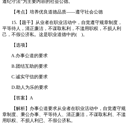
遵纪守法”为主要内容的社会公德。
【考点】培养优良道德品质——遵守社会公德
15.【题干】从业者在职业活动中，自觉遵守规章制度，
平等待人，清正廉洁，不谋取私利，不滥用职权，不损人利
己，不假公济私。这是职业道德中的( )。
【选项】
A.办事公道的要求
B.团结互助的要求
C.诚实守信的要求
D.助人为乐的要求
【答案】A
【解析】办事公道要求从业者在职业活动中，自觉遵守规
章制度、秉公办事、平等待人、清正廉洁，不谋取私利、不滥
用职权、不损人利已、不假公济私。