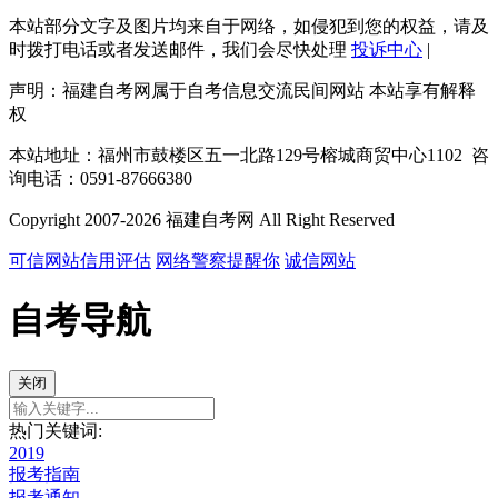
本站部分文字及图片均来自于网络，如侵犯到您的权益，请及
时拨打电话或者发送邮件，我们会尽快处理
投诉中心
|
声明：福建自考网属于自考信息交流民间网站 本站享有解释
权
本站地址：福州市鼓楼区五一北路129号榕城商贸中心1102 咨
询电话：0591-87666380
Copyright 2007-2026 福建自考网 All Right Reserved
可信网站信用评估
网络警察提醒你
诚信网站
自考导航
关闭
热门关键词:
2019
报考指南
报考通知