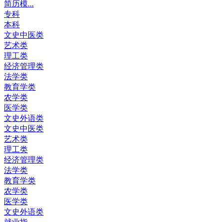
简历模...
专科
本科
文史中医类
艺术类
理工类
经济管理类
法学类
教育学类
农学类
医学类
文史外语类
文史中医类
艺术类
理工类
经济管理类
法学类
教育学类
农学类
医学类
文史外语类