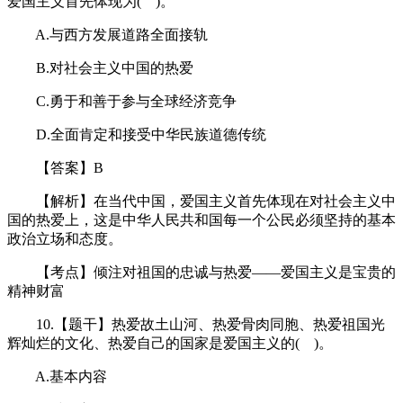
爱国主义首先体现为( )。
A.与西方发展道路全面接轨
B.对社会主义中国的热爱
C.勇于和善于参与全球经济竞争
D.全面肯定和接受中华民族道德传统
【答案】B
【解析】在当代中国，爱国主义首先体现在对社会主义中
国的热爱上，这是中华人民共和国每一个公民必须坚持的基本
政治立场和态度。
【考点】倾注对祖国的忠诚与热爱——爱国主义是宝贵的
精神财富
10.【题干】热爱故土山河、热爱骨肉同胞、热爱祖国光
辉灿烂的文化、热爱自己的国家是爱国主义的( )。
A.基本内容