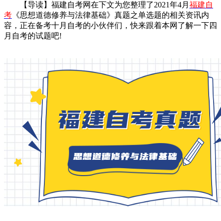
【导读】福建自考网在下文为您整理了2021年4月
福建自
考
《思想道德修养与法律基础》真题之单选题的相关资讯内
容，正在备考十月自考的小伙伴们，快来跟着本网了解一下四
月自考的试题吧!