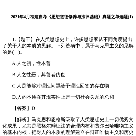
2021年4月福建自考《思想道德修养与法律基础》真题之单选题(1)
1.【题干】在人类思想史上，许多思想家从不同角度提出
了关于人的本质的见解。下列选项中，属于马克思主义的见解
的是( )。
A.人之初，性本善
B.人之性恶，其善者伪也
C.人是能够对理性问题给予理性回答的存在物
D.人的本质在其现实性上是一切社会关系的总和
【答案】D
【解析】马克思和恩格斯吸取了人类思想史上一切优秀文
化成果，尤其是黑格尔辩证法的合理内核和费尔巴哈唯物主义
的基本内核，把对人的本质的理解建立在辩证唯物主义和历史