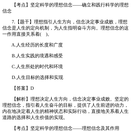
【考点】坚定科学的理想信念——确立和践行科学的理想
信念
7.【题干】理想指引人生方向，信念决定事业成败，理想
信念是人生的定向机制，为人生指明奋斗方向。理想信念的这
一作用直接关系着( )。
A.人生经历的长度和广度
B.人生实践的境遇和感受
C.人生所处的时代和环境
D.人生目标的选择和实现
【答案】D
【解析】理想决定人生方向，信念决定事业成败。坚定的
理想信念，指引着人生奋斗的目标，提供了人生前进的动力，
内在地决定着人生的精神状态和实际行动，直接地关系着人生
道路的选择和人生价值的实现。
【考点】坚定科学的理想信念——理想信念及其作用