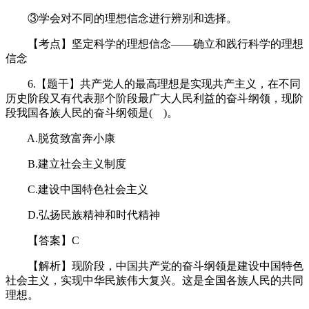
③学会对不同的理想信念进行辨别和选择。
【考点】坚定科学的理想信念——确立和践行科学的理想
信念
6.【题干】共产党人的最高理想是实现共产主义，在不同
历史阶段又有代表那个阶段最广大人民利益的奋斗纲领，现阶
段我国各族人民的奋斗纲领是( )。
A.脱贫致富奔小康
B.建立社会主义制度
C.建设中国特色社会主义
D.弘扬民族精神和时代精神
【答案】C
【解析】现阶段，中国共产党的奋斗纲领是建设中国特色
社会主义，实现中华民族伟大复兴。这是全国各族人民的共同
理想。