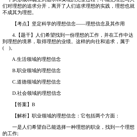
们对理想的追求分开，离开了人们追求理想的实践，理想也就
不成其为理想。
【考点】坚定科学的理想信念——理想信念及其作用
4.【题干】人们希望找到一份理想的工作，并在工作中达
到理想的境界，取得理想的业绩。这样的向往和追求，属于
( )。
A.生活领域的理想信念
B.职业领域的理想信念
C.道德领域的理想信念
D.社会领域的理想信念
【答案】B
【解析】职业领域的理想信念：它包括两个方面：
一是人们希望自己能选择一种理想的职业，找到一个理想
的工作;