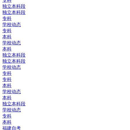
专科
独立本科段
独立本科段
专科
学校动态
专科
本科
学校动态
本科
独立本科段
独立本科段
学校动态
专科
专科
本科
学校动态
本科
独立本科段
学校动态
专科
本科
福建自考