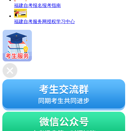
福建自考报名报考指南
福建自考服务网授权学习中心