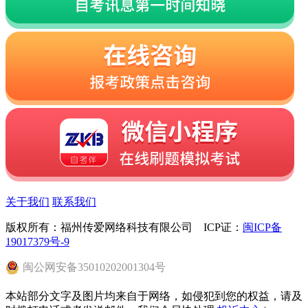
关于我们
联系我们
版权所有：福州传爱网络科技有限公司 ICP证：
闽ICP备
19017379号-9
闽
公网安备
35010202001304
号
本站部分文字及图片均来自于网络，如侵犯到您的权益，请及