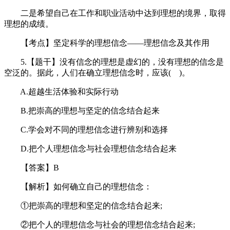
二是希望自己在工作和职业活动中达到理想的境界，取得
理想的成绩。
【考点】坚定科学的理想信念——理想信念及其作用
5.【题干】没有信念的理想是虚幻的，没有理想的信念是
空泛的。据此，人们在确立理想信念时，应该( )。
A.超越生活体验和实际行动
B.把崇高的理想与坚定的信念结合起来
C.学会对不同的理想信念进行辨别和选择
D.把个人理想信念与社会理想信念结合起来
【答案】B
【解析】如何确立自己的理想信念：
①把崇高的理想和坚定的信念结合起来;
②把个人的理想信念与社会的理想信念结合起来;