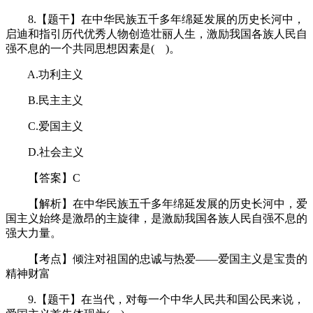
8.【题干】在中华民族五千多年绵延发展的历史长河中，
启迪和指引历代优秀人物创造壮丽人生，激励我国各族人民自
强不息的一个共同思想因素是( )。
A.功利主义
B.民主主义
C.爱国主义
D.社会主义
【答案】C
【解析】在中华民族五千多年绵延发展的历史长河中，爱
国主义始终是激昂的主旋律，是激励我国各族人民自强不息的
强大力量。
【考点】倾注对祖国的忠诚与热爱——爱国主义是宝贵的
精神财富
9.【题干】在当代，对每一个中华人民共和国公民来说，