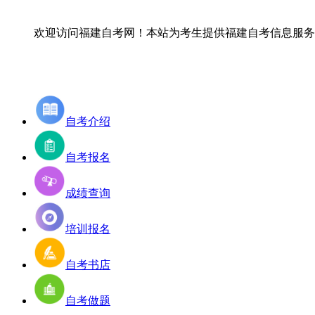
欢迎访问福建自考网！
本站为考生提供福建自考信息服务，
自考介绍
自考报名
成绩查询
培训报名
自考书店
自考做题