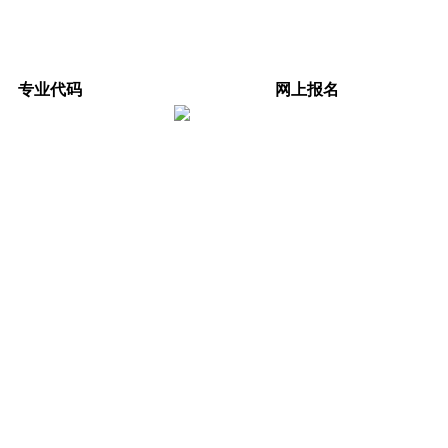
专业代码
网上报名