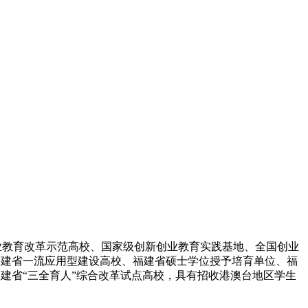
创新创业教育改革示范高校、国家级创新创业教育实践基地、全国创业
福建省一流应用型建设高校、福建省硕士学位授予培育单位、福
建省“三全育人”综合改革试点高校，具有招收港澳台地区学生