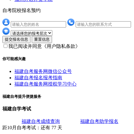
自考院校报名预约
提交报名信息
重置信息
我已阅读并同意
《用户隐私条款》
你可能感兴趣
福建自考服务网微信公众号
福建自考报名报考指南
福建自考服务网授权学习中心
福建自考提升便捷服务
福建自学考试
福建自考成绩查询
福建自考助学报名
距10月
自考考试
：还有
77
天