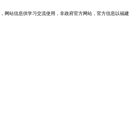
网站信息供学习交流使用，非政府官方网站，官方信息以福建教育考试