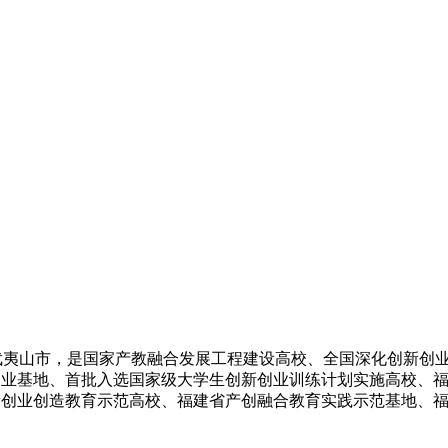
)位于福建省武夷山市，是国家产教融合发展工程建设高校、全国深化
创业基地、首批入选国家级大学生创新创业训练计划实施高校、
创业创造教育示范高校、福建省产创融合教育实践示范基地、福