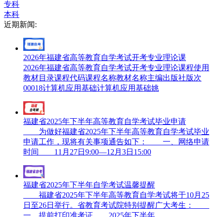
专科
本科
近期新闻:
2026年福建省高等教育自学考试开考专业理论课
2026年福建省高等教育自学考试开考专业理论课程使用
教材目录课程代码课程名称教材名称主编出版社版次
00018计算机应用基础计算机应用基础姚
福建省2025年下半年高等教育自学考试毕业申请
为做好福建省2025年下半年高等教育自学考试毕业
申请工作，现将有关事项通告如下： 一、网络申请
时间 11月27日9:00—12月3日15:00
福建省2025年下半年自学考试温馨提醒
福建省2025年下半年高等教育自学考试将于10月25
日至26日举行。省教育考试院特别提醒广大考生：
一、提前打印准考证 2025年下半年