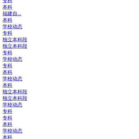
专科
本科
福建自...
本科
学校动态
专科
独立本科段
独立本科段
专科
学校动态
专科
本科
学校动态
本科
独立本科段
独立本科段
学校动态
专科
专科
本科
学校动态
本科