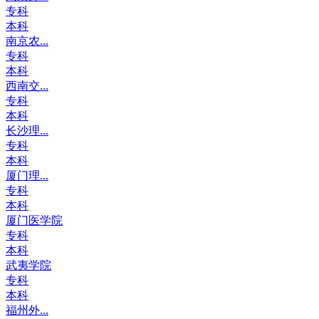
专科
本科
南京农...
专科
本科
西南交...
专科
本科
长沙理...
专科
本科
厦门理...
专科
本科
厦门医学院
专科
本科
武夷学院
专科
本科
福州外...