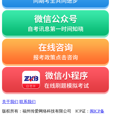
关于我们
联系我们
版权所有：福州传爱网络科技有限公司 ICP证：
闽ICP备