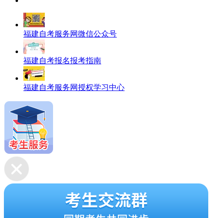
福建自考服务网微信公众号
福建自考报名报考指南
福建自考服务网授权学习中心