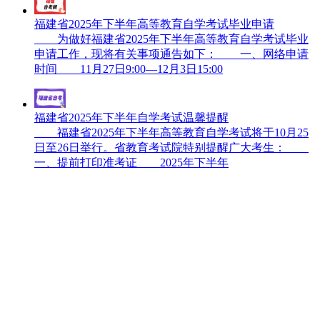
福建省2025年下半年高等教育自学考试毕业申请
为做好福建省2025年下半年高等教育自学考试毕业
申请工作，现将有关事项通告如下： 一、网络申请
时间 11月27日9:00—12月3日15:00
福建省2025年下半年自学考试温馨提醒
福建省2025年下半年高等教育自学考试将于10月25
日至26日举行。省教育考试院特别提醒广大考生：
一、提前打印准考证 2025年下半年