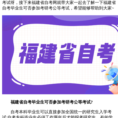
考试呀，接下来福建省自考网就带大家一起去了解一下福建省
自考毕业生可否参加考研考公等考试，希望能够帮助到大家~
福建省自考毕业生可否参加考研考公等考试?
自考本科毕业生可以直接参加全国统一的研究生入学考
试;自考专科毕业生必须工作两年后才能报考研究生，有的学