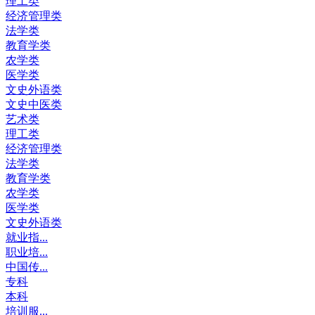
理工类
经济管理类
法学类
教育学类
农学类
医学类
文史外语类
文史中医类
艺术类
理工类
经济管理类
法学类
教育学类
农学类
医学类
文史外语类
就业指...
职业培...
中国传...
专科
本科
培训服...