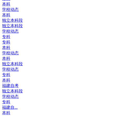
本科
学校动态
本科
独立本科段
独立本科段
学校动态
专科
专科
本科
学校动态
本科
独立本科段
学校动态
专科
本科
福建自考
独立本科段
学校动态
专科
福建自...
本科