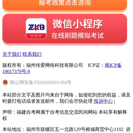
关于我们
联系我们
版权所有：福州传爱网络科技有限公司 ICP证：
闽ICP备
19017379号-9
闽
公网安备
35010202001304
号
本站部分文字及图片均来自于网络，如侵犯到您的权益，请及
时拨打电话或者发送邮件，我们会尽快处理
投诉中心
|
声明：福建自考网属于自考信息交流民间网站 本站享有解释
权
本站地址：福州市鼓楼区五一北路129号榕城商贸中心1102 咨