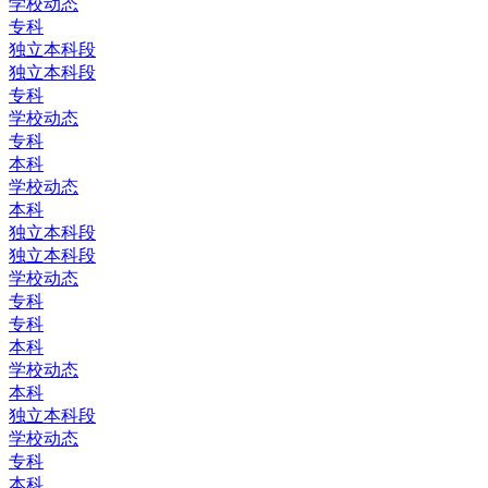
学校动态
专科
独立本科段
独立本科段
专科
学校动态
专科
本科
学校动态
本科
独立本科段
独立本科段
学校动态
专科
专科
本科
学校动态
本科
独立本科段
学校动态
专科
本科