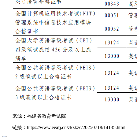
来源：福建省教育考试院
链接：https://www.eeafj.cn/zkzkzc/20250718/14135.html