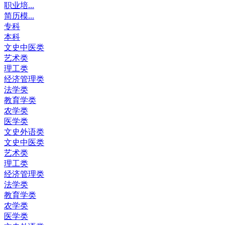
职业培...
简历模...
专科
本科
文史中医类
艺术类
理工类
经济管理类
法学类
教育学类
农学类
医学类
文史外语类
文史中医类
艺术类
理工类
经济管理类
法学类
教育学类
农学类
医学类