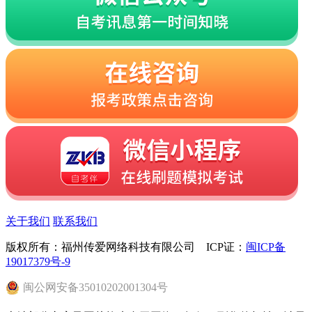
关于我们
联系我们
版权所有：福州传爱网络科技有限公司 ICP证：
闽ICP备
19017379号-9
闽
公网安备
35010202001304
号