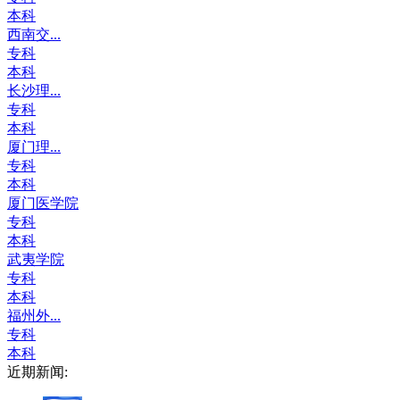
本科
西南交...
专科
本科
长沙理...
专科
本科
厦门理...
专科
本科
厦门医学院
专科
本科
武夷学院
专科
本科
福州外...
专科
本科
近期新闻: