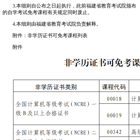
3.本细则自公布之日起执行，此前福建省教育考试院颁布
的自学考试免考课程有关规定同时废止。
4.本细则由福建省教育考试院负责解释。
附件：非学历证书可免考课程列表
附件