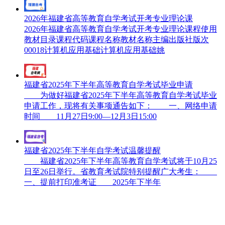
2026年福建省高等教育自学考试开考专业理论课
2026年福建省高等教育自学考试开考专业理论课程使用
教材目录课程代码课程名称教材名称主编出版社版次
00018计算机应用基础计算机应用基础姚
福建省2025年下半年高等教育自学考试毕业申请
为做好福建省2025年下半年高等教育自学考试毕业
申请工作，现将有关事项通告如下： 一、网络申请
时间 11月27日9:00—12月3日15:00
福建省2025年下半年自学考试温馨提醒
福建省2025年下半年高等教育自学考试将于10月25
日至26日举行。省教育考试院特别提醒广大考生：
一、提前打印准考证 2025年下半年