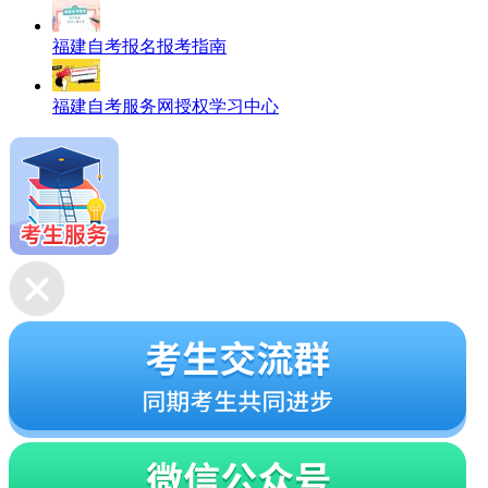
福建自考报名报考指南
福建自考服务网授权学习中心