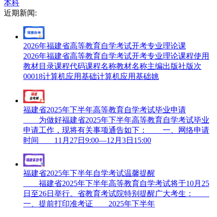
本科
近期新闻:
2026年福建省高等教育自学考试开考专业理论课
2026年福建省高等教育自学考试开考专业理论课程使用
教材目录课程代码课程名称教材名称主编出版社版次
00018计算机应用基础计算机应用基础姚
福建省2025年下半年高等教育自学考试毕业申请
为做好福建省2025年下半年高等教育自学考试毕业
申请工作，现将有关事项通告如下： 一、网络申请
时间 11月27日9:00—12月3日15:00
福建省2025年下半年自学考试温馨提醒
福建省2025年下半年高等教育自学考试将于10月25
日至26日举行。省教育考试院特别提醒广大考生：
一、提前打印准考证 2025年下半年