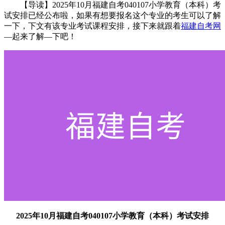
【导读】2025年10月福建自考040107小学教育（本科）考
试安排已经公布啦，如果有想要报名这个专业的考生可以了解
一下，下文有该专业考试课程安排，接下来就跟着
福建自考网
—起来了解—下吧！
2025年10月福建自考040107小学教育（本科）考试安排