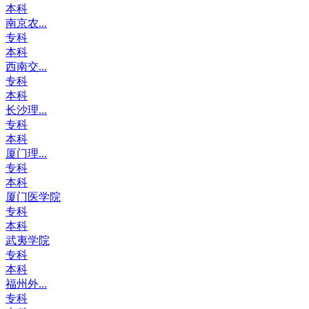
本科
南京农...
专科
本科
西南交...
专科
本科
长沙理...
专科
本科
厦门理...
专科
本科
厦门医学院
专科
本科
武夷学院
专科
本科
福州外...
专科