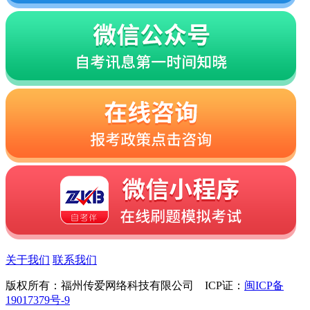
关于我们
联系我们
版权所有：福州传爱网络科技有限公司 ICP证：
闽ICP备
19017379号-9