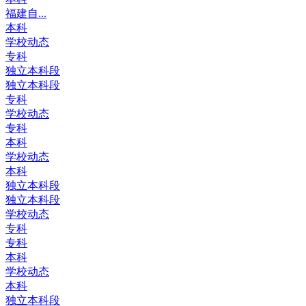
福建自...
本科
学校动态
专科
独立本科段
独立本科段
专科
学校动态
专科
本科
学校动态
本科
独立本科段
独立本科段
学校动态
专科
专科
本科
学校动态
本科
独立本科段