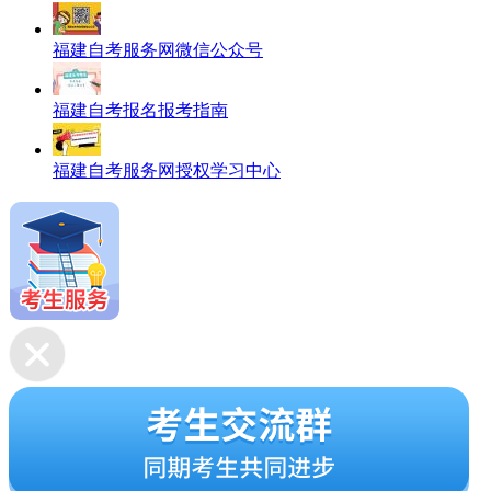
福建自考服务网微信公众号
福建自考报名报考指南
福建自考服务网授权学习中心