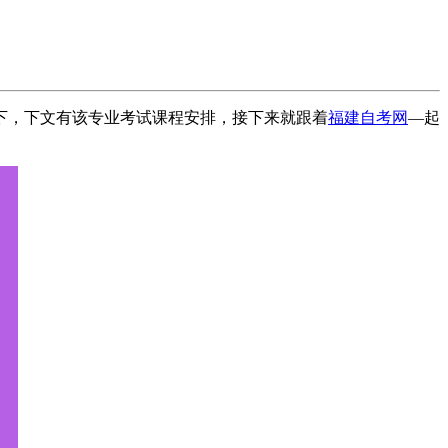
一下，下文有该专业考试课程安排，接下来就跟着
福建自考网
—起