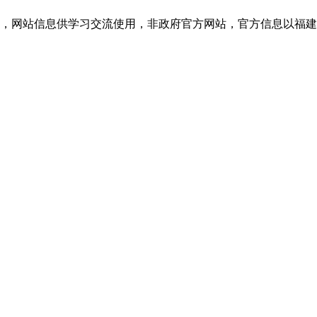
网站信息供学习交流使用，非政府官方网站，官方信息以福建教育考试