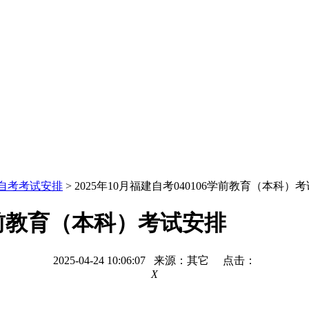
自考考试安排
> 2025年10月福建自考040106学前教育（本科）
6学前教育（本科）考试安排
2025-04-24 10:06:07 来源：其它 点击：
X