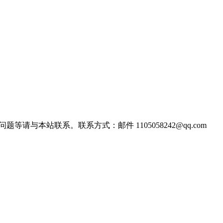
站联系。联系方式：邮件 1105058242@qq.com