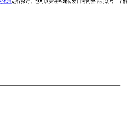
交流群
进行探讨。也可以关注福建传爱自考网微信公众号，了解