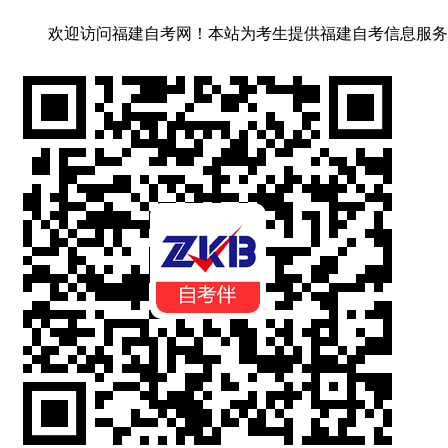
欢迎访问福建自考网！
本站为考生提供福建自考信息服务，