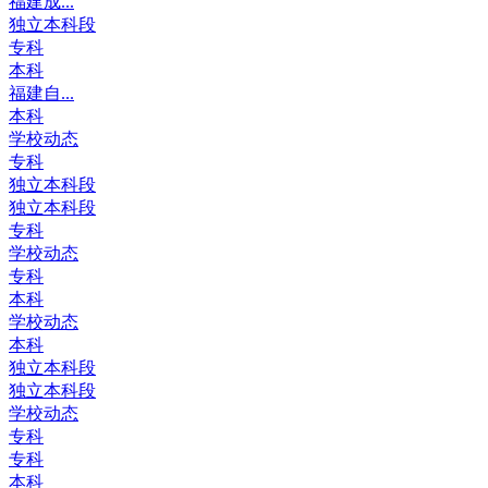
福建成...
独立本科段
专科
本科
福建自...
本科
学校动态
专科
独立本科段
独立本科段
专科
学校动态
专科
本科
学校动态
本科
独立本科段
独立本科段
学校动态
专科
专科
本科