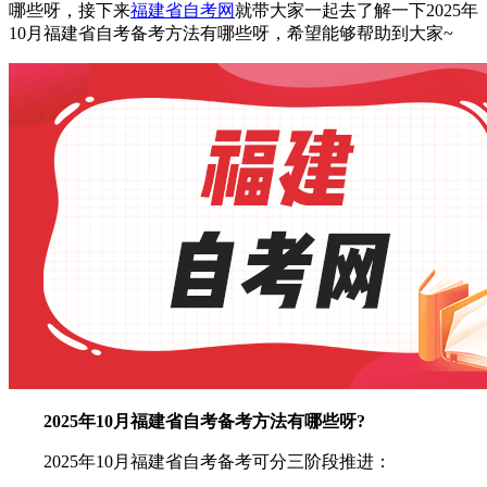
哪些呀，接下来
福建省自考网
就带大家一起去了解一下2025年
10月福建省自考备考方法有哪些呀，希望能够帮助到大家~
2025年10月福建省自考备考方法有哪些呀?
2025年10月福建省自考备考可分三阶段推进：