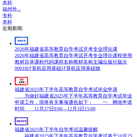
本科
福州外...
专科
本科
近期新闻:
2026年福建省高等教育自学考试开考专业理论课
2026年福建省高等教育自学考试开考专业理论课程使用
教材目录课程代码课程名称教材名称主编出版社版次
00018计算机应用基础计算机应用基础姚
福建省2025年下半年高等教育自学考试毕业申请
为做好福建省2025年下半年高等教育自学考试毕业
申请工作，现将有关事项通告如下： 一、网络申请
时间 11月27日9:00—12月3日15:00
福建省2025年下半年自学考试温馨提醒
福建省2025年下半年高等教育自学考试将于10月25