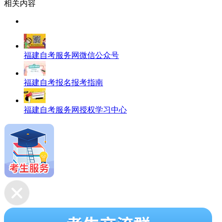
相关内容
福建自考服务网微信公众号
福建自考报名报考指南
福建自考服务网授权学习中心