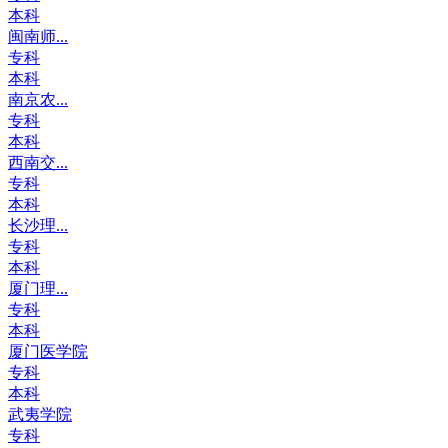
本科
闽南师...
专科
本科
南京农...
专科
本科
西南交...
专科
本科
长沙理...
专科
本科
厦门理...
专科
本科
厦门医学院
专科
本科
武夷学院
专科