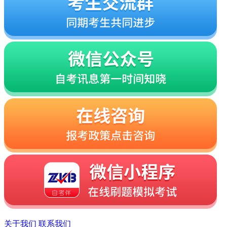
关于我们
联系我们