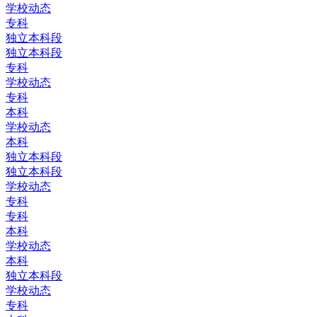
学校动态
专科
独立本科段
独立本科段
专科
学校动态
专科
本科
学校动态
本科
独立本科段
独立本科段
学校动态
专科
专科
本科
学校动态
本科
独立本科段
学校动态
专科