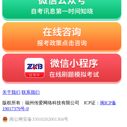
关于我们
联系我们
版权所有：福州传爱网络科技有限公司 ICP证：
闽ICP备
19017379号-9
闽
公网安备
35010202001304
号