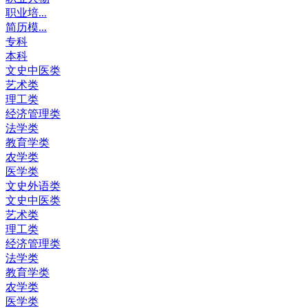
职业培...
简历模...
专科
本科
文史中医类
艺术类
理工类
经济管理类
法学类
教育学类
农学类
医学类
文史外语类
文史中医类
艺术类
理工类
经济管理类
法学类
教育学类
农学类
医学类