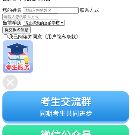
您的姓名
联系方式
当前学历
提交报名信息
我已阅读并同意
《用户隐私条款》