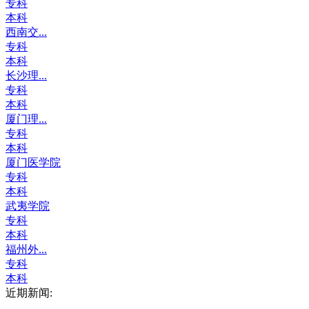
专科
本科
西南交...
专科
本科
长沙理...
专科
本科
厦门理...
专科
本科
厦门医学院
专科
本科
武夷学院
专科
本科
福州外...
专科
本科
近期新闻: