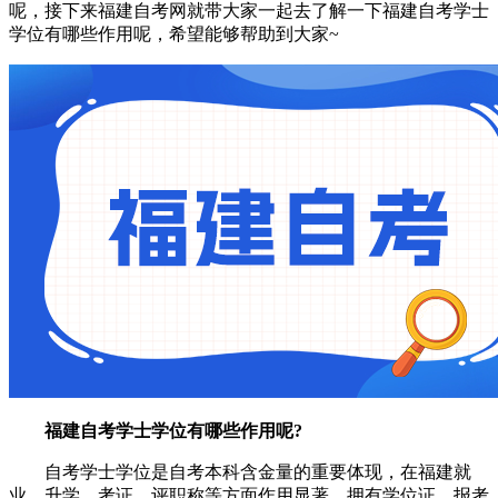
呢，接下来福建自考网就带大家一起去了解一下福建自考学士
学位有哪些作用呢，希望能够帮助到大家~
福建自考学士学位有哪些作用呢?
自考学士学位是自考本科含金量的重要体现，在福建就
业、升学、考证、评职称等方面作用显著。拥有学位证，报考