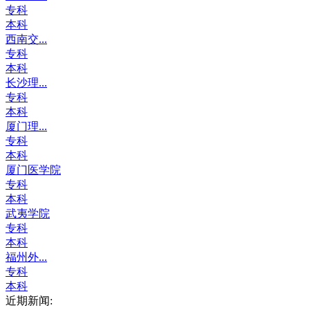
专科
本科
西南交...
专科
本科
长沙理...
专科
本科
厦门理...
专科
本科
厦门医学院
专科
本科
武夷学院
专科
本科
福州外...
专科
本科
近期新闻: