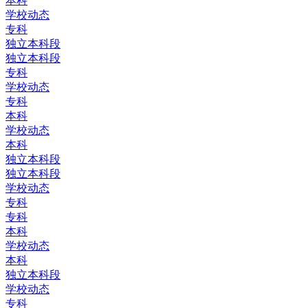
本科
学校动态
专科
独立本科段
独立本科段
专科
学校动态
专科
本科
学校动态
本科
独立本科段
独立本科段
学校动态
专科
专科
本科
学校动态
本科
独立本科段
学校动态
专科