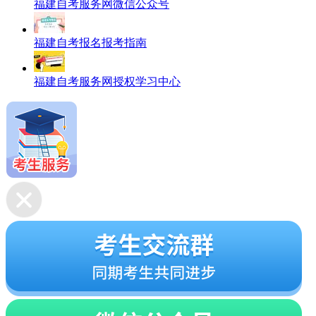
福建自考服务网微信公众号
福建自考报名报考指南
福建自考服务网授权学习中心