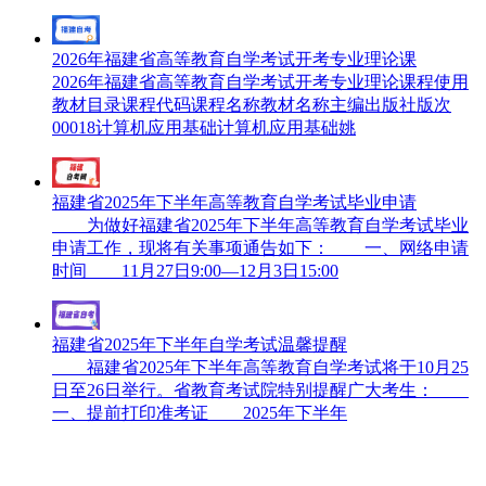
2026年福建省高等教育自学考试开考专业理论课
2026年福建省高等教育自学考试开考专业理论课程使用
教材目录课程代码课程名称教材名称主编出版社版次
00018计算机应用基础计算机应用基础姚
福建省2025年下半年高等教育自学考试毕业申请
为做好福建省2025年下半年高等教育自学考试毕业
申请工作，现将有关事项通告如下： 一、网络申请
时间 11月27日9:00—12月3日15:00
福建省2025年下半年自学考试温馨提醒
福建省2025年下半年高等教育自学考试将于10月25
日至26日举行。省教育考试院特别提醒广大考生：
一、提前打印准考证 2025年下半年