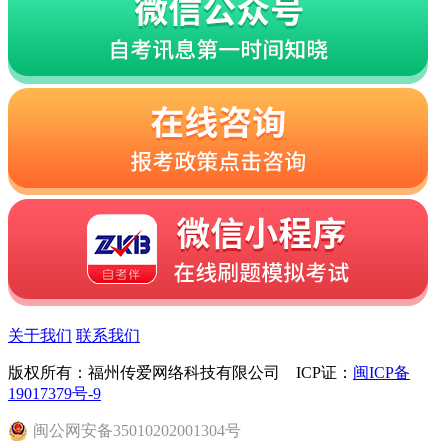
关于我们
联系我们
版权所有：福州传爱网络科技有限公司 ICP证：
闽ICP备
19017379号-9
闽
公网安备
35010202001304
号