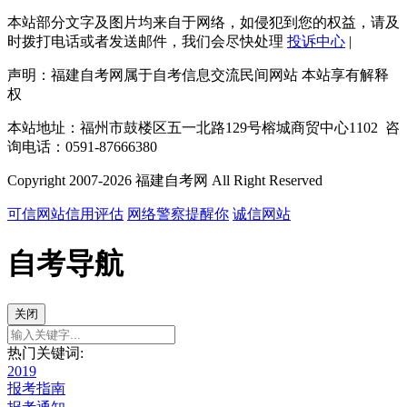
本站部分文字及图片均来自于网络，如侵犯到您的权益，请及
时拨打电话或者发送邮件，我们会尽快处理
投诉中心
|
声明：福建自考网属于自考信息交流民间网站 本站享有解释
权
本站地址：福州市鼓楼区五一北路129号榕城商贸中心1102 咨
询电话：0591-87666380
Copyright 2007-2026 福建自考网 All Right Reserved
可信网站信用评估
网络警察提醒你
诚信网站
自考导航
关闭
热门关键词:
2019
报考指南