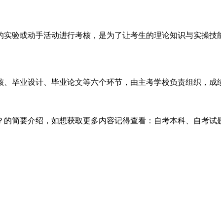
实验或动手活动进行考核，是为了让考生的理论知识与实操技能
、毕业设计、毕业论文等六个环节，由主考学校负责组织，成绩
？的简要介绍，如想获取更多内容记得查看：自考本科、自考试