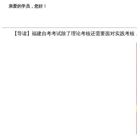
亲爱的学员，您好！
【导读】福建自考考试除了理论考核还需要面对实践考核，