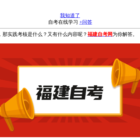
我知道了
自考在线学习
+问答
那实践考核是什么？又有什么内容呢？
福建自考网
为你解答。