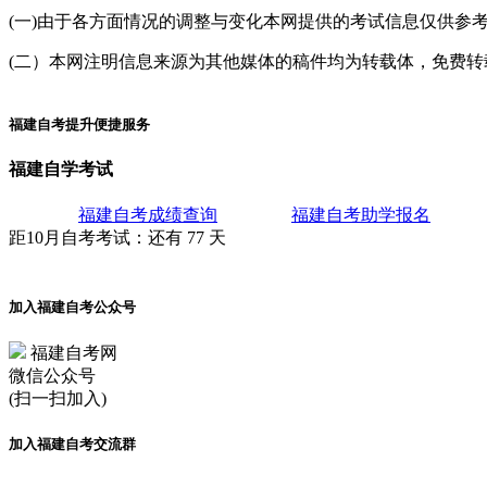
(一)由于各方面情况的调整与变化本网提供的考试信息仅供参
(二）本网注明信息来源为其他媒体的稿件均为转载体，免费转载出
福建自考提升便捷服务
福建自学考试
福建自考成绩查询
福建自考助学报名
距10月
自考考试
：还有
77
天
加入福建自考公众号
福建自考网
微信公众号
(扫一扫加入)
加入福建自考交流群