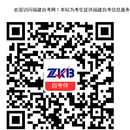
欢迎访问福建自考网！
本站为考生提供福建自考信息服务，