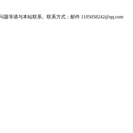
站联系。联系方式：邮件 1105058242@qq.com