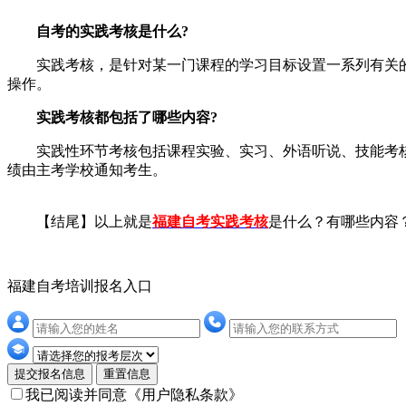
自考的实践考核是什么?
实践考核，是针对某一门课程的学习目标设置一系列有关的
操作。
实践考核都包括了哪些内容?
实践性环节考核包括课程实验、实习、外语听说、技能考核
绩由主考学校通知考生。
【结尾】以上就是
福建自考实践考核
是什么？有哪些内容
福建自考培训报名入口
提交报名信息
重置信息
我已阅读并同意
《用户隐私条款》