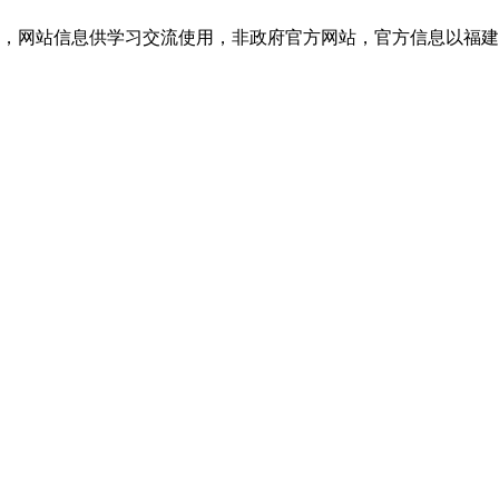
网站信息供学习交流使用，非政府官方网站，官方信息以福建教育考试