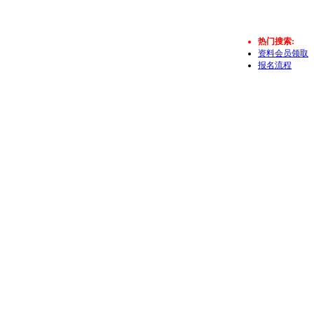
热门搜索:
资料会员领取
报名流程