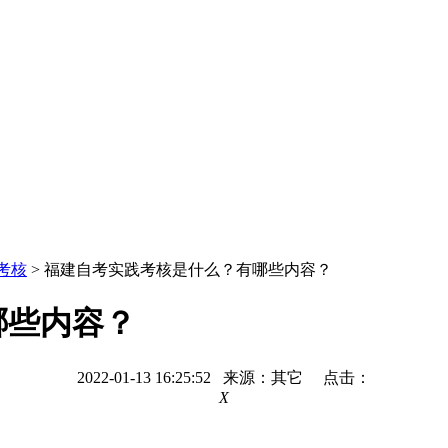
考核
> 福建自考实践考核是什么？有哪些内容？
哪些内容？
2022-01-13 16:25:52 来源：其它 点击：
X