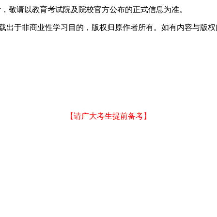
考，敬请以教育考试院及院校官方公布的正式信息为准。
于非商业性学习目的，版权归原作者所有。如有内容与版权问题等请与本
【请广大考生提前备考】