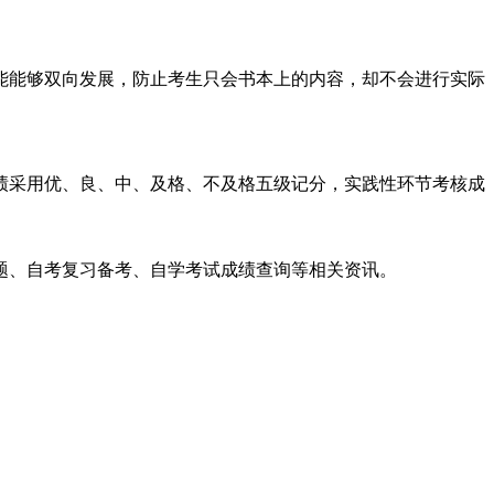
能够双向发展，防止考生只会书本上的内容，却不会进行实际
采用优、良、中、及格、不及格五级记分，实践性环节考核成
题、自考复习备考、自学考试成绩查询等相关资讯。