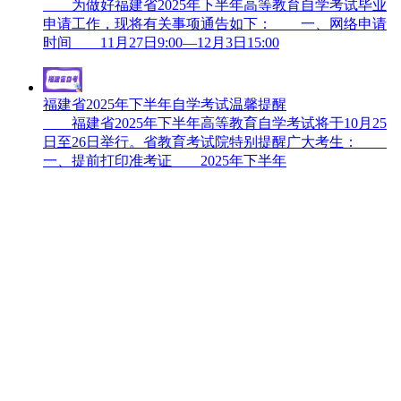
为做好福建省2025年下半年高等教育自学考试毕业
申请工作，现将有关事项通告如下： 一、网络申请
时间 11月27日9:00—12月3日15:00
福建省2025年下半年自学考试温馨提醒
福建省2025年下半年高等教育自学考试将于10月25
日至26日举行。省教育考试院特别提醒广大考生：
一、提前打印准考证 2025年下半年