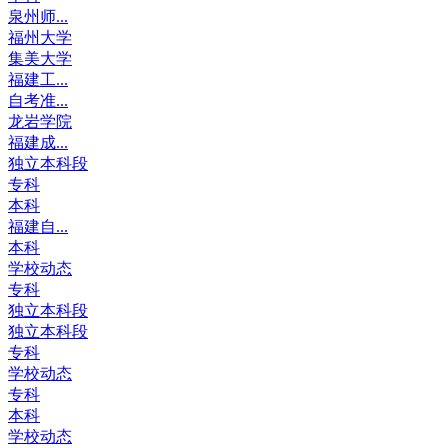
泉州师...
福州大学
集美大学
福建工...
自考准...
龙岩学院
福建成...
独立本科段
专科
本科
福建自...
本科
学校动态
专科
独立本科段
独立本科段
专科
学校动态
专科
本科
学校动态