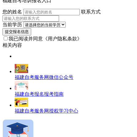
福建自考培训报名入口
您的姓名
联系方式
当前学历
提交报名信息
我已阅读并同意
《用户隐私条款》
相关内容
福建自考服务网微信公众号
福建自考报名报考指南
福建自考服务网授权学习中心