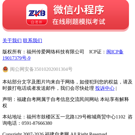
关于我们
联系我们
版权所有：福州传爱网络科技有限公司 ICP证：
闽ICP备
19017379号-9
闽
公网安备
35010202001304
号
本站部分文字及图片均来自于网络，如侵犯到您的权益，请及
时拨打电话或者发送邮件，我们会尽快处理
投诉中心
|
声明：福建自考网属于自考信息交流民间网站 本站享有解释
权
本站地址：福州市鼓楼区五一北路129号榕城商贸中心1102 咨
询电话：0591-87666380
Copyright 2007-2026 福建自考网 All Right Reserved