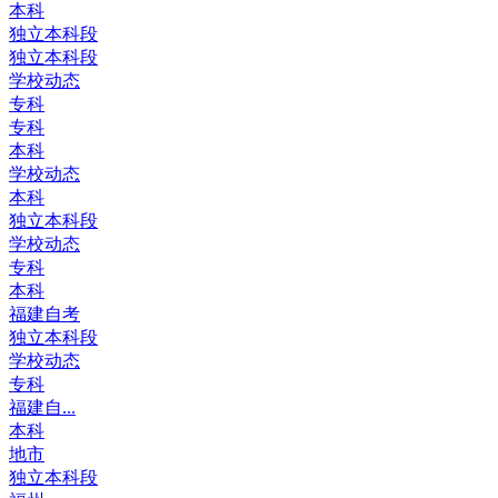
本科
独立本科段
独立本科段
学校动态
专科
专科
本科
学校动态
本科
独立本科段
学校动态
专科
本科
福建自考
独立本科段
学校动态
专科
福建自...
本科
地市
独立本科段