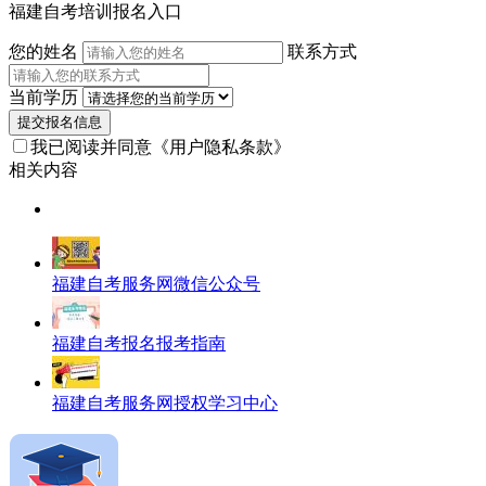
师
福建自考培训报名入口
您的姓名
联系方式
当前学历
提交报名信息
我已阅读并同意
《用户隐私条款》
相关内容
福建自考服务网微信公众号
福建自考报名报考指南
福建自考服务网授权学习中心