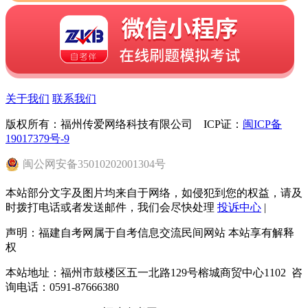
关于我们
联系我们
版权所有：福州传爱网络科技有限公司 ICP证：
闽ICP备
19017379号-9
闽
公网安备
35010202001304
号
本站部分文字及图片均来自于网络，如侵犯到您的权益，请及
时拨打电话或者发送邮件，我们会尽快处理
投诉中心
|
声明：福建自考网属于自考信息交流民间网站 本站享有解释
权
本站地址：福州市鼓楼区五一北路129号榕城商贸中心1102 咨
询电话：0591-87666380