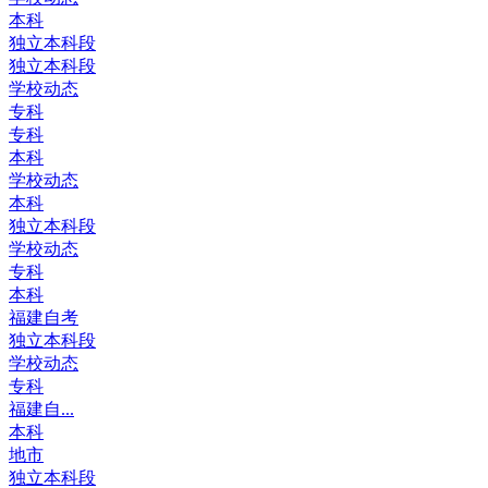
本科
独立本科段
独立本科段
学校动态
专科
专科
本科
学校动态
本科
独立本科段
学校动态
专科
本科
福建自考
独立本科段
学校动态
专科
福建自...
本科
地市
独立本科段