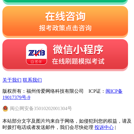
关于我们
联系我们
版权所有：福州传爱网络科技有限公司 ICP证：
闽ICP备
19017379号-9
闽
公网安备
35010202001304
号
本站部分文字及图片均来自于网络，如侵犯到您的权益，请及
时拨打电话或者发送邮件，我们会尽快处理
投诉中心
|