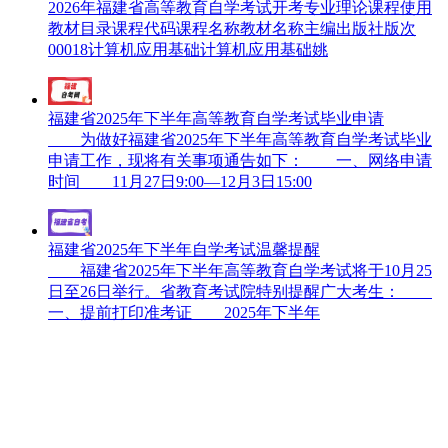
2026年福建省高等教育自学考试开考专业理论课程使用
教材目录课程代码课程名称教材名称主编出版社版次
00018计算机应用基础计算机应用基础姚
福建省2025年下半年高等教育自学考试毕业申请
为做好福建省2025年下半年高等教育自学考试毕业
申请工作，现将有关事项通告如下： 一、网络申请
时间 11月27日9:00—12月3日15:00
福建省2025年下半年自学考试温馨提醒
福建省2025年下半年高等教育自学考试将于10月25
日至26日举行。省教育考试院特别提醒广大考生：
一、提前打印准考证 2025年下半年