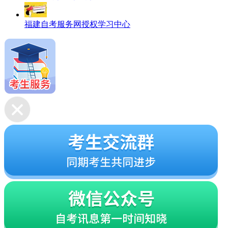
福建自考服务网授权学习中心