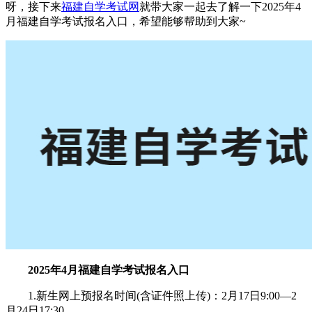
呀，接下来
福建自学考试网
就带大家一起去了解一下2025年4
月福建自学考试报名入口，希望能够帮助到大家~
2025年4月福建自学考试报名入口
1.新生网上预报名时间(含证件照上传)：2月17日9:00—2
月24日17:30。