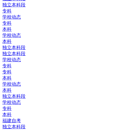
独立本科段
专科
学校动态
专科
本科
学校动态
本科
独立本科段
独立本科段
学校动态
专科
专科
本科
学校动态
本科
独立本科段
学校动态
专科
本科
福建自考
独立本科段