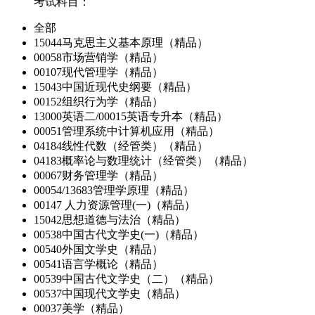
考试科目：
全部
15044马克思主义基本原理（精品）
00058市场营销学（精品）
00107现代管理学（精品）
15043中国近现代史纲要（精品）
00152组织行为学（精品）
13000英语二/00015英语专升本（精品）
00051管理系统中计算机应用（精品）
04184线性代数（经管类）（精品）
04183概率论与数理统计（经管类）（精品）
00067财务管理学（精品）
00054/13683管理学原理（精品）
00147 人力资源管理(一)（精品）
15042思想道德与法治（精品）
00538中国古代文学史(一)（精品）
00540外国文学史（精品）
00541语言学概论（精品）
00539中国古代文学史（二）（精品）
00537中国现代文学史（精品）
00037美学（精品）