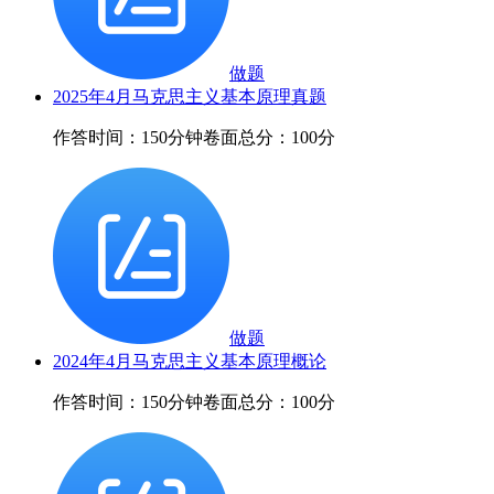
做题
2025年4月马克思主义基本原理真题
作答时间：150分钟
卷面总分：100分
做题
2024年4月马克思主义基本原理概论
作答时间：150分钟
卷面总分：100分