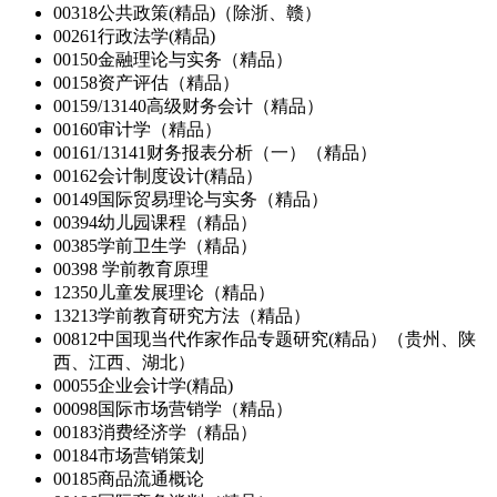
00318公共政策(精品)（除浙、赣）
00261行政法学(精品)
00150金融理论与实务（精品）
00158资产评估（精品）
00159/13140高级财务会计（精品）
00160审计学（精品）
00161/13141财务报表分析（一）（精品）
00162会计制度设计(精品）
00149国际贸易理论与实务（精品）
00394幼儿园课程（精品）
00385学前卫生学（精品）
00398 学前教育原理
12350儿童发展理论（精品）
13213学前教育研究方法（精品）
00812中国现当代作家作品专题研究(精品）（贵州、陕
西、江西、湖北）
00055企业会计学(精品)
00098国际市场营销学（精品）
00183消费经济学（精品）
00184市场营销策划
00185商品流通概论