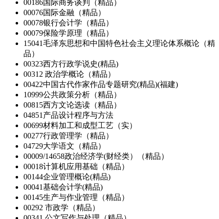
00186国际商务谈判（精品）
00076国际金融（精品）
00078银行会计学（精品）
00079保险学原理（精品）
15041毛泽东思想和中国特色社会主义理论体系概论（精
品）
00323西方行政学说史(精品)
00312 政治学概论（精品）
00422中国古代作家作品专题研究(精品)(福建)
10999公共政策分析（精品）
00815西方文论选读（精品）
04851产品设计程序与方法
00699材料加工和成型工艺（实）
00277行政管理学（精品）
04729大学语文（精品）
00009/14658政治经济学(财经类）（精品）
00018计算机应用基础（精品）
00144企业管理概论(精品)
00041基础会计学(精品)
00145生产与作业管理（精品）
00292 市政学（精品）
00341 公文写作与处理（精品）