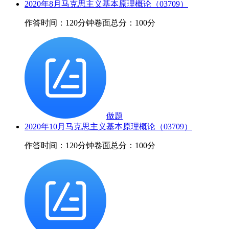
2020年8月马克思主义基本原理概论（03709）
作答时间：120分钟
卷面总分：100分
做题
2020年10月马克思主义基本原理概论（03709）
作答时间：120分钟
卷面总分：100分