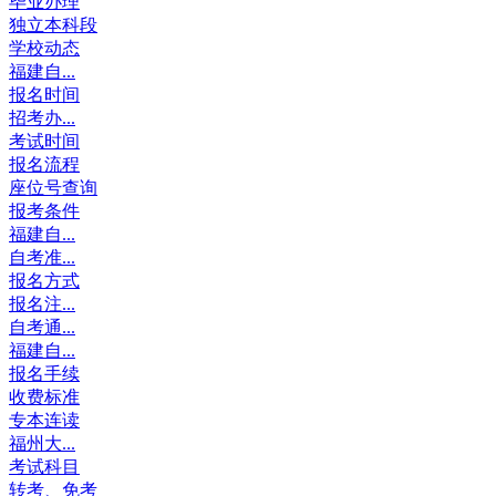
毕业办理
独立本科段
学校动态
福建自...
报名时间
招考办...
考试时间
报名流程
座位号查询
报考条件
福建自...
自考准...
报名方式
报名注...
自考通...
福建自...
报名手续
收费标准
专本连读
福州大...
考试科目
转考、免考