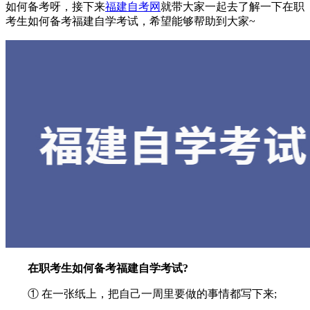
如何备考呀，接下来
福建自考网
就带大家一起去了解一下在职
考生如何备考福建自学考试，希望能够帮助到大家~
在职考生如何备考福建自学考试?
① 在一张纸上，把自己一周里要做的事情都写下来;