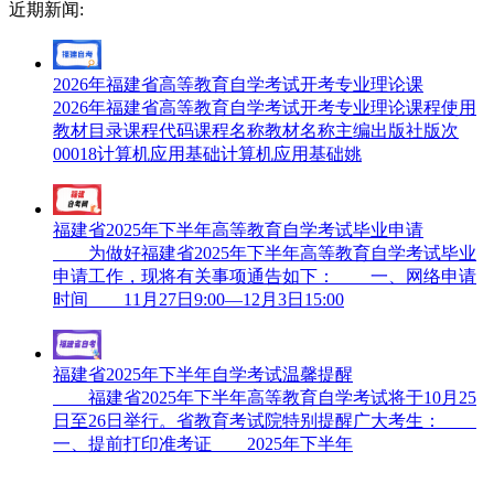
近期新闻:
2026年福建省高等教育自学考试开考专业理论课
2026年福建省高等教育自学考试开考专业理论课程使用
教材目录课程代码课程名称教材名称主编出版社版次
00018计算机应用基础计算机应用基础姚
福建省2025年下半年高等教育自学考试毕业申请
为做好福建省2025年下半年高等教育自学考试毕业
申请工作，现将有关事项通告如下： 一、网络申请
时间 11月27日9:00—12月3日15:00
福建省2025年下半年自学考试温馨提醒
福建省2025年下半年高等教育自学考试将于10月25
日至26日举行。省教育考试院特别提醒广大考生：
一、提前打印准考证 2025年下半年