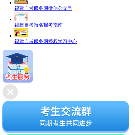
福建自考服务网微信公众号
福建自考报名报考指南
福建自考服务网授权学习中心