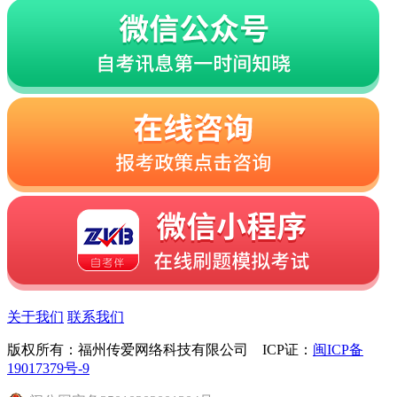
关于我们
联系我们
版权所有：福州传爱网络科技有限公司 ICP证：
闽ICP备
19017379号-9