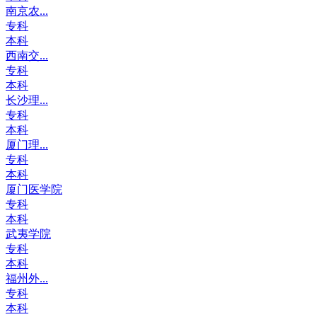
南京农...
专科
本科
西南交...
专科
本科
长沙理...
专科
本科
厦门理...
专科
本科
厦门医学院
专科
本科
武夷学院
专科
本科
福州外...
专科
本科