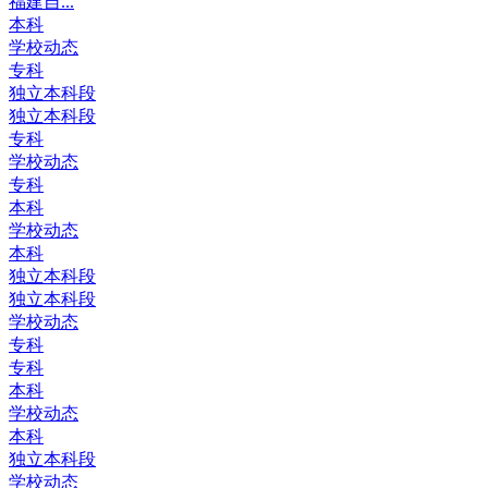
福建自...
本科
学校动态
专科
独立本科段
独立本科段
专科
学校动态
专科
本科
学校动态
本科
独立本科段
独立本科段
学校动态
专科
专科
本科
学校动态
本科
独立本科段
学校动态