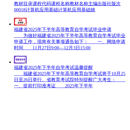
教材目录课程代码课程名称教材名称主编出版社版次
00018计算机应用基础计算机应用基础姚
福建省2025年下半年高等教育自学考试毕业申请
为做好福建省2025年下半年高等教育自学考试毕业
申请工作，现将有关事项通告如下： 一、网络申请
时间 11月27日9:00—12月3日15:00
福建省2025年下半年自学考试温馨提醒
福建省2025年下半年高等教育自学考试将于10月25
日至26日举行。省教育考试院特别提醒广大考生：
一、提前打印准考证 2025年下半年