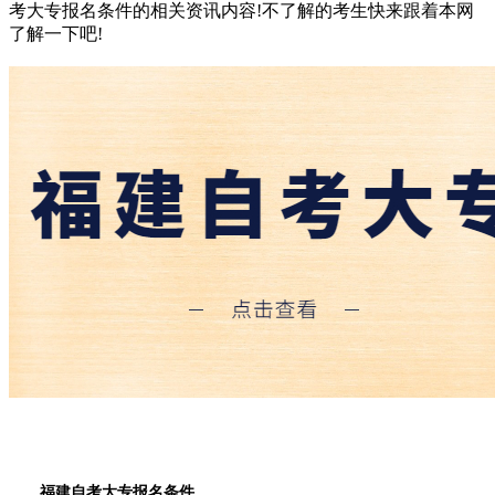
考大专报名条件的相关资讯内容!不了解的考生快来跟着本网
了解一下吧!
福建自考大专报名条件