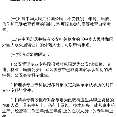
(一)凡属中华人民共和国公民，不受性别、年龄、民族、
信仰和已受教育程度的限制，均可报名参加高等教育自学考
试。
(二)在中国定居并持有公安机关签发的《中华人民共和国
外国人永久居留证》的外籍人士，可以申请报名。
(三)报考对象的限定：
1.公安管理专业专科段报考对象限定为公安(含铁路、交
通、林业、民航公安)、武装警察中已取得国家承认学历的法
学类、公安类专科毕业生。
2.护理学专业专科段报考对象限定为国家承认学历的对口
专业专科毕业生。
3.中药学专科段报考对象限定为已取得卫生类职业资格的
在职人员，具有中药士、药剂士及以上技术职务，或从事中药
生产、经营等工作三年(含三年)以上的在职人员中的专科毕业
生。