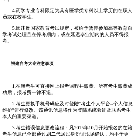
4.药学专业专科限定为具有医学类专科以上学历的在职人
员或在校学生。
5.因违反国家教育考试规定，被给予暂停参加高等教育自
学考试处理且在停考期内，或在延迟毕业期内的人员不得报
考。
福建自考大专注意事项
1.在籍考生可直接网上报考课程并缴费。所有考生缴费成
功后，报考费一律不退。
2.考生更换手机号码应及时登陆“考生个人平台--个人信息
维护”进行修改。该通讯信息将作为登陆系统验证及联系考生
本人的重要渠道。
3.考生错误信息更改流程：凡2015年10月开始报名的在籍
考生信息已全部通过刷二代居民身份证现场确认，均不予更