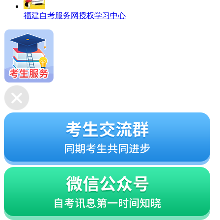
福建自考服务网授权学习中心