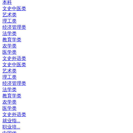
本科
文史中医类
艺术类
理工类
经济管理类
法学类
教育学类
农学类
医学类
文史外语类
文史中医类
艺术类
理工类
经济管理类
法学类
教育学类
农学类
医学类
文史外语类
就业指...
职业培...