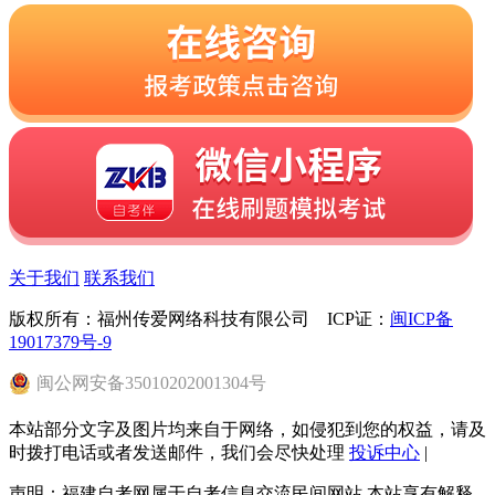
关于我们
联系我们
版权所有：福州传爱网络科技有限公司 ICP证：
闽ICP备
19017379号-9
闽
公网安备
35010202001304
号
本站部分文字及图片均来自于网络，如侵犯到您的权益，请及
时拨打电话或者发送邮件，我们会尽快处理
投诉中心
|
声明：福建自考网属于自考信息交流民间网站 本站享有解释