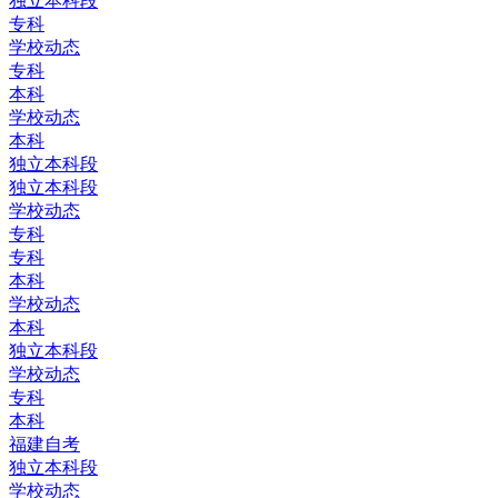
独立本科段
专科
学校动态
专科
本科
学校动态
本科
独立本科段
独立本科段
学校动态
专科
专科
本科
学校动态
本科
独立本科段
学校动态
专科
本科
福建自考
独立本科段
学校动态