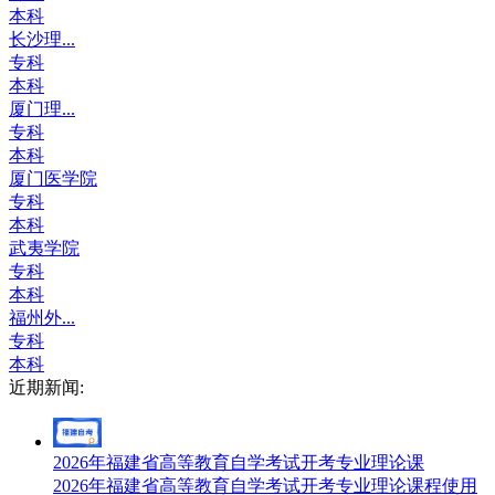
本科
长沙理...
专科
本科
厦门理...
专科
本科
厦门医学院
专科
本科
武夷学院
专科
本科
福州外...
专科
本科
近期新闻:
2026年福建省高等教育自学考试开考专业理论课
2026年福建省高等教育自学考试开考专业理论课程使用